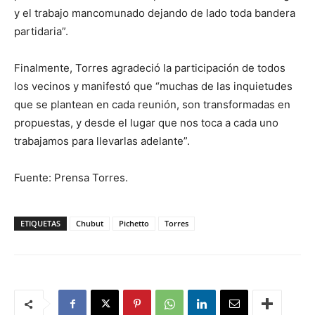
y el trabajo mancomunado dejando de lado toda bandera
partidaria”.
Finalmente, Torres agradeció la participación de todos
los vecinos y manifestó que “muchas de las inquietudes
que se plantean en cada reunión, son transformadas en
propuestas, y desde el lugar que nos toca a cada uno
trabajamos para llevarlas adelante”.
Fuente: Prensa Torres.
ETIQUETAS
Chubut
Pichetto
Torres