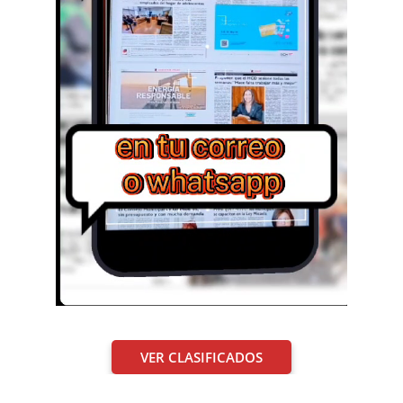
VER CLASIFICADOS