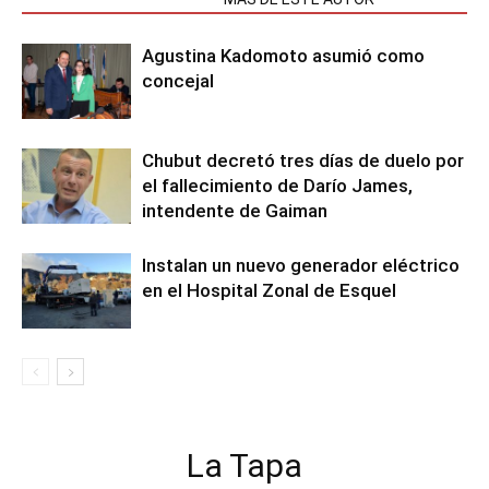
Agustina Kadomoto asumió como
concejal
Chubut decretó tres días de duelo por
el fallecimiento de Darío James,
intendente de Gaiman
Instalan un nuevo generador eléctrico
en el Hospital Zonal de Esquel
La Tapa