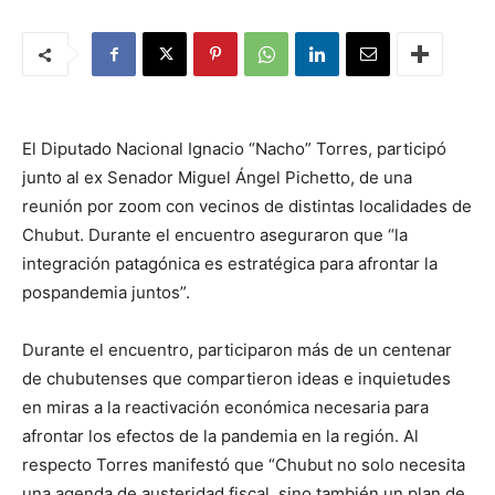
El Diputado Nacional Ignacio “Nacho” Torres, participó
junto al ex Senador Miguel Ángel Pichetto, de una
reunión por zoom con vecinos de distintas localidades de
Chubut. Durante el encuentro aseguraron que “la
integración patagónica es estratégica para afrontar la
pospandemia juntos”.
Durante el encuentro, participaron más de un centenar
de chubutenses que compartieron ideas e inquietudes
en miras a la reactivación económica necesaria para
afrontar los efectos de la pandemia en la región. Al
respecto Torres manifestó que “Chubut no solo necesita
una agenda de austeridad fiscal, sino también un plan de