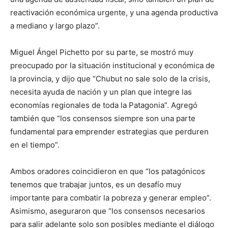
reactivación económica urgente, y una agenda productiva
a mediano y largo plazo”.
Miguel Ángel Pichetto por su parte, se mostró muy
preocupado por la situación institucional y económica de
la provincia, y dijo que “Chubut no sale solo de la crisis,
necesita ayuda de nación y un plan que integre las
economías regionales de toda la Patagonia”. Agregó
también que “los consensos siempre son una parte
fundamental para emprender estrategias que perduren
en el tiempo”.
Ambos oradores coincidieron en que “los patagónicos
tenemos que trabajar juntos, es un desafío muy
importante para combatir la pobreza y generar empleo”.
Asimismo, aseguraron que “los consensos necesarios
para salir adelante solo son posibles mediante el diálogo