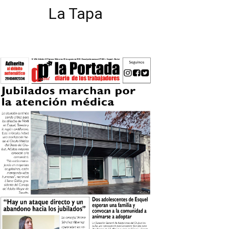
La Tapa