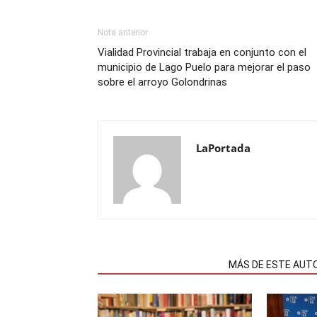
Nota anterior
Vialidad Provincial trabaja en conjunto con el
municipio de Lago Puelo para mejorar el paso
sobre el arroyo Golondrinas
LaPortada
NOTAS RELACIONADAS
MÁS DE ESTE AUT