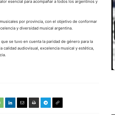
alor esencial para acompañar a todos los argentinos y
musicales por provincia, con el objetivo de conformar
xcelencia y diversidad musical argentina.
 que se tuvo en cuenta la paridad de género para la
la calidad audiovisual, excelencia musical y estética,
cia.