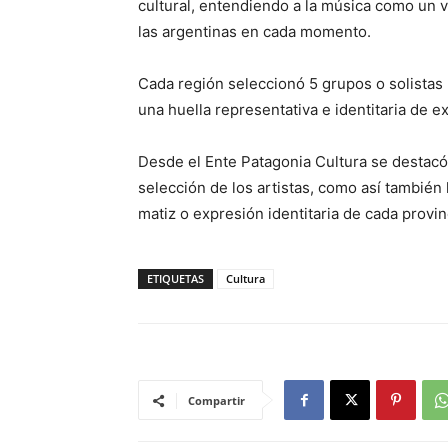
cultural, entendiendo a la música como un v
las argentinas en cada momento.
Cada región seleccionó 5 grupos o solistas 
una huella representativa e identitaria de e
Desde el Ente Patagonia Cultura se destacó
selección de los artistas, como así también 
matiz o expresión identitaria de cada provin
ETIQUETAS
Cultura
Compartir