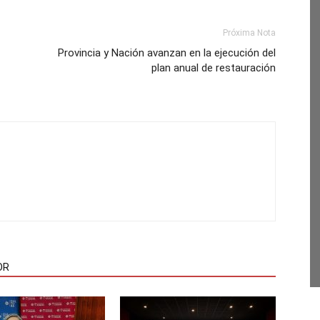
Próxima Nota
Provincia y Nación avanzan en la ejecución del
plan anual de restauración
OR