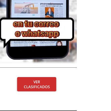
VER
CLASIFICADOS