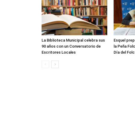
La Biblioteca Municipal celebra sus
Esquel prep
90 años con un Conversatorio de
la Peña Folc
Escritores Locales
Día del Folc