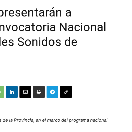
epresentarán a
nvocatoria Nacional
les Sonidos de
de la Provincia, en el marco del programa nacional