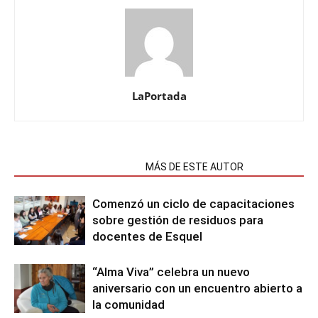
LaPortada
NOTAS RELACIONADAS
MÁS DE ESTE AUTOR
Comenzó un ciclo de capacitaciones
sobre gestión de residuos para
docentes de Esquel
“Alma Viva” celebra un nuevo
aniversario con un encuentro abierto a
la comunidad