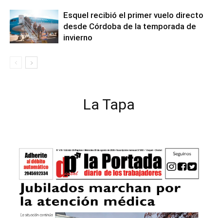
Esquel recibió el primer vuelo directo
desde Córdoba de la temporada de
invierno
La Tapa