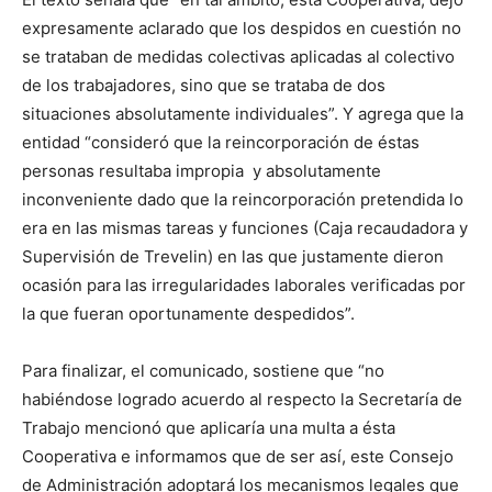
expresamente aclarado que los despidos en cuestión no
se trataban de medidas colectivas aplicadas al colectivo
de los trabajadores, sino que se trataba de dos
situaciones absolutamente individuales”. Y agrega que la
entidad “consideró que la reincorporación de éstas
personas resultaba impropia y absolutamente
inconveniente dado que la reincorporación pretendida lo
era en las mismas tareas y funciones (Caja recaudadora y
Supervisión de Trevelin) en las que justamente dieron
ocasión para las irregularidades laborales verificadas por
la que fueran oportunamente despedidos”.
Para finalizar, el comunicado, sostiene que “no
habiéndose logrado acuerdo al respecto la Secretaría de
Trabajo mencionó que aplicaría una multa a ésta
Cooperativa e informamos que de ser así, este Consejo
de Administración adoptará los mecanismos legales que