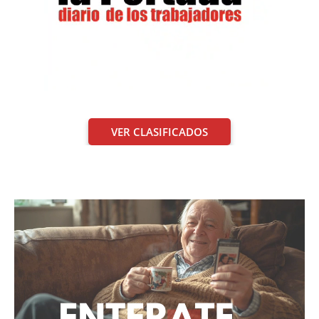
VER CLASIFICADOS