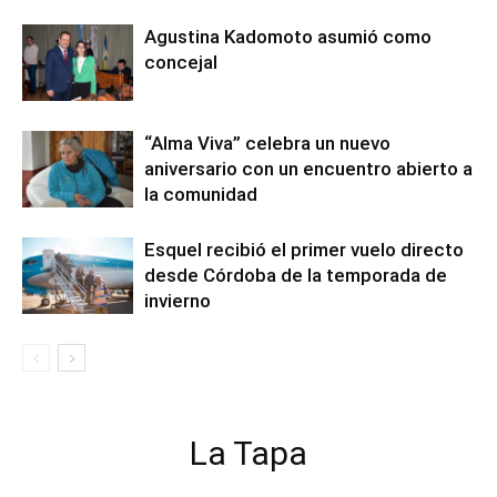
Agustina Kadomoto asumió como
concejal
“Alma Viva” celebra un nuevo
aniversario con un encuentro abierto a
la comunidad
Esquel recibió el primer vuelo directo
desde Córdoba de la temporada de
invierno
La Tapa