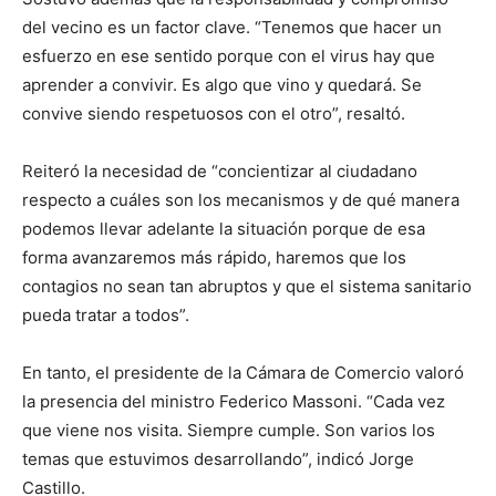
del vecino es un factor clave. “Tenemos que hacer un
esfuerzo en ese sentido porque con el virus hay que
aprender a convivir. Es algo que vino y quedará. Se
convive siendo respetuosos con el otro”, resaltó.
Reiteró la necesidad de “concientizar al ciudadano
respecto a cuáles son los mecanismos y de qué manera
podemos llevar adelante la situación porque de esa
forma avanzaremos más rápido, haremos que los
contagios no sean tan abruptos y que el sistema sanitario
pueda tratar a todos”.
En tanto, el presidente de la Cámara de Comercio valoró
la presencia del ministro Federico Massoni. “Cada vez
que viene nos visita. Siempre cumple. Son varios los
temas que estuvimos desarrollando”, indicó Jorge
Castillo.