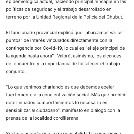
epidemiológica actual, haciendo principal hincapié en las
políticas de seguridad y el trabajo desarrollado en
terreno por la Unidad Regional de la Policía del Chubut.
El funcionario provincial explicó que “abarcamos varios
puntos” de interés vinculados directamente con la
contingencia por Covid-19, lo cual es “el eje principal de
la agenda hasta ahora”. Valoró, asimismo, los alcances
del encuentro y la importancia de fortalecer el trabajo
conjunto.
“Lo que venimos charlando es que debemos apelar
fuertemente a la concientización social. Más que prohibir
determinados comportamientos lo necesario es
sensibilizar al ciudadano”, manifestó en diálogo con la
prensa de la localidad cordillerana.
Sostuvo además que la responsabilidad y compromiso