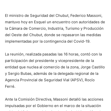
El ministro de Seguridad del Chubut, Federico Massoni,
mantuvo hoy en Esquel un encuentro con autoridades de
la Cámara de Comercio, Industria, Turismo y Producción
del Oeste del Chubut, donde se repasaron las medidas
implementadas por la contingencia del Covid-19.
La reunión, realizada pasadas las 16 horas, contó con la
participación del presidente y vicepresidente de la
entidad que nuclea al comercio de la zona, Jorge Castillo
y Sergio Bubas, además de la delegada regional de la
Agencia Provincial de Seguridad Vial (APSV), Rocío
Ferré.
Ante la Comisión Directiva, Massoni detalló las acciones
impulsadas por el Gobierno en el marco de la situación