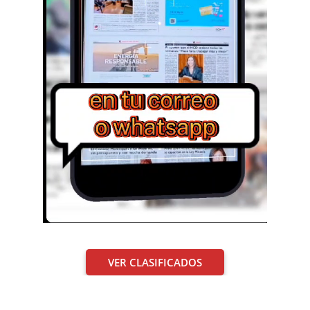
VER CLASIFICADOS