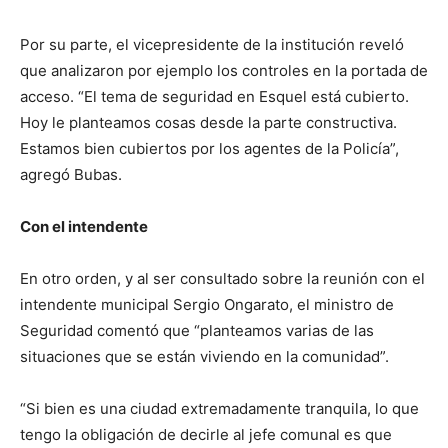
Por su parte, el vicepresidente de la institución reveló
que analizaron por ejemplo los controles en la portada de
acceso. “El tema de seguridad en Esquel está cubierto.
Hoy le planteamos cosas desde la parte constructiva.
Estamos bien cubiertos por los agentes de la Policía”,
agregó Bubas.
Con el intendente
En otro orden, y al ser consultado sobre la reunión con el
intendente municipal Sergio Ongarato, el ministro de
Seguridad comentó que “planteamos varias de las
situaciones que se están viviendo en la comunidad”.
“Si bien es una ciudad extremadamente tranquila, lo que
tengo la obligación de decirle al jefe comunal es que