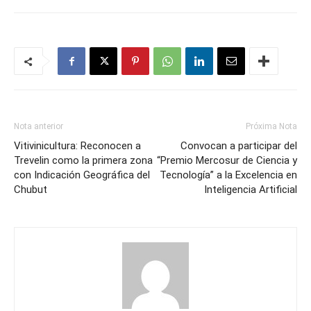
Nota anterior
Próxima Nota
Vitivinicultura: Reconocen a
Convocan a participar del
Trevelin como la primera zona
“Premio Mercosur de Ciencia y
con Indicación Geográfica del
Tecnología” a la Excelencia en
Chubut
Inteligencia Artificial