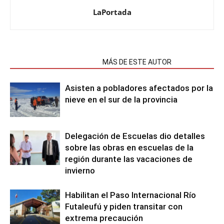
LaPortada
NOTAS RELACIONADAS
MÁS DE ESTE AUTOR
Asisten a pobladores afectados por la
nieve en el sur de la provincia
Delegación de Escuelas dio detalles
sobre las obras en escuelas de la
región durante las vacaciones de
invierno
Habilitan el Paso Internacional Río
Futaleufú y piden transitar con
extrema precaución