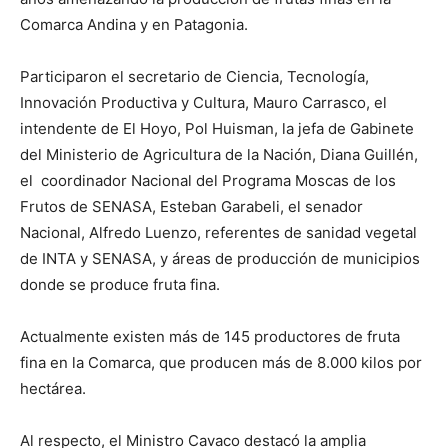
Comarca Andina y en Patagonia.
Participaron el secretario de Ciencia, Tecnología,
Innovación Productiva y Cultura, Mauro Carrasco, el
intendente de El Hoyo, Pol Huisman, la jefa de Gabinete
del Ministerio de Agricultura de la Nación, Diana Guillén,
el coordinador Nacional del Programa Moscas de los
Frutos de SENASA, Esteban Garabeli, el senador
Nacional, Alfredo Luenzo, referentes de sanidad vegetal
de INTA y SENASA, y áreas de producción de municipios
donde se produce fruta fina.
Actualmente existen más de 145 productores de fruta
fina en la Comarca, que producen más de 8.000 kilos por
hectárea.
Al respecto, el Ministro Cavaco destacó la amplia