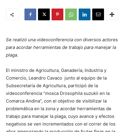
Se realizó una videoconferencia con diversos actores
para acordar herramientas de trabajo para manejar la
plaga.
El ministro de Agricultura, Ganadería, Industria y
Comercio, Leandro Cavaco junto al equipo de la
Subsecretaría de Agricultura, participó de la
videoconferencia “mosca Drosophila suzukii en la
Comarca Andina”, con el objetivo de visibilizar la
problemática en la zona y acordar herramientas de
trabajo para manejar la plaga, cuyo avance y efectos
negativos se ven incrementados con el correr de los
años amenazando la producción de frutas finas en la