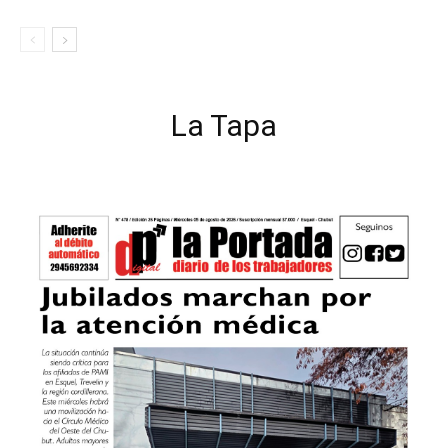
La Tapa