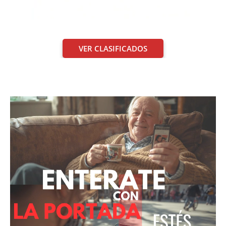
VER CLASIFICADOS