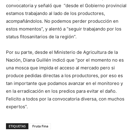
convocatoria y señaló que “desde el Gobierno provincial
estamos trabajando al lado de los productores,
acompañándolos. No podemos perder producción en
estos momentos”, y alentó a “seguir trabajando por los
status fitosanitarios de la región”.
Por su parte, desde el Ministerio de Agricultura de la
Nación, Diana Guillén indicó que “por el momento no es
una mosca que impida el acceso al mercado pero si
produce pedidas directas a los productores, por eso es
tan importante que podamos avanzar en el monitoreo y
en la erradicación en los predios para evitar el daño.
Felicito a todos por la convocatoria diversa, con muchos
expertos”.
ETIQUETAS
Fruta Fina