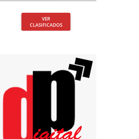
VER
CLASIFICADOS