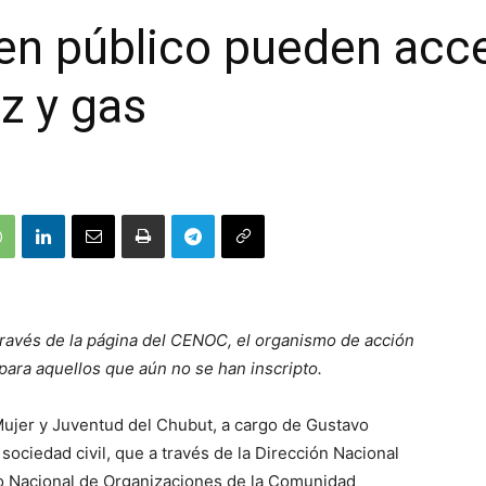
en público pueden acce
uz y gas
a través de la página del CENOC, el organismo de acción
 para aquellos que aún no se han inscripto.
, Mujer y Juventud del Chubut, a cargo de Gustavo
sociedad civil, que a través de la Dirección Nacional
tro Nacional de Organizaciones de la Comunidad