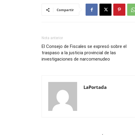
Compartir
Nota anterior
El Consejo de Fiscales se expresó sobre el
traspaso a la justicia provincial de las
investigaciones de narcomenudeo
LaPortada