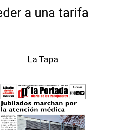
der a una tarifa
La Tapa