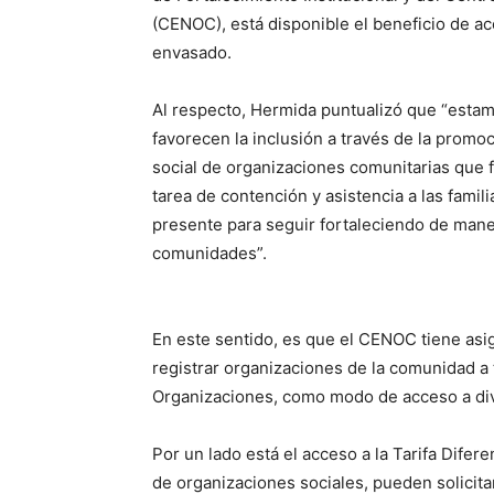
(CENOC), está disponible el beneficio de acc
envasado.
Al respecto, Hermida puntualizó que “estam
favorecen la inclusión a través de la promoc
social de organizaciones comunitarias que 
tarea de contención y asistencia a las famil
presente para seguir fortaleciendo de maner
comunidades”.
En este sentido, es que el CENOC tiene asign
registrar organizaciones de la comunidad a 
Organizaciones, como modo de acceso a di
Por un lado está el acceso a la Tarifa Difer
de organizaciones sociales, pueden solicitar