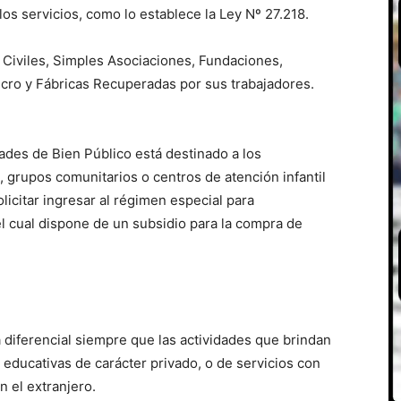
os servicios, como lo establece la Ley Nº 27.218.
 Civiles, Simples Asociaciones, Fundaciones,
ucro y Fábricas Recuperadas por sus trabajadores.
ades de Bien Público está destinado a los
grupos comunitarios o centros de atención infantil
licitar ingresar al régimen especial para
l cual dispone de un subsidio para la compra de
fa diferencial siempre que las actividades que brindan
 educativas de carácter privado, o de servicios con
n el extranjero.