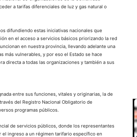
eder a tarifas diferenciales de luz y gas natural o
os difundiendo estas iniciativas nacionales que
ión en el acceso a servicios básicos priorizando la red
funcionan en nuestra provincia, llevando adelante una
ias más vulnerables, y por eso el Estado se hace
a directa a todas las organizaciones y también a sus
ada entre sus funciones, vitales y originarias, la de
través del Registro Nacional Obligatorio de
versos programas públicos.
encial de servicios públicos, donde los representantes
 el ingreso a un régimen tarifario específico en