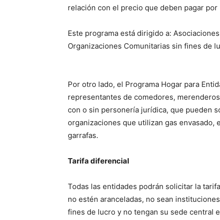
relación con el precio que deben pagar por l
Este programa está dirigido a: Asociaciones
Organizaciones Comunitarias sin fines de l
Por otro lado, el Programa Hogar para Entid
representantes de comedores, merenderos, 
con o sin personería jurídica, que pueden so
organizaciones que utilizan gas envasado, e
garrafas.
Tarifa diferencial
Todas las entidades podrán solicitar la tari
no estén aranceladas, no sean instituciones
fines de lucro y no tengan su sede central e