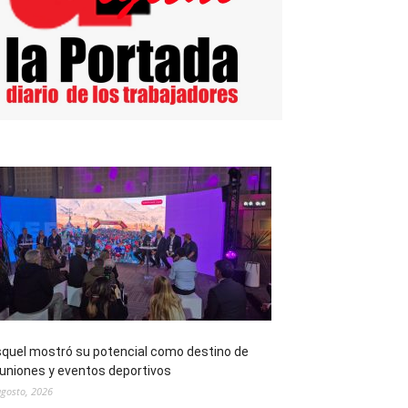
quel mostró su potencial como destino de
uniones y eventos deportivos
agosto, 2026