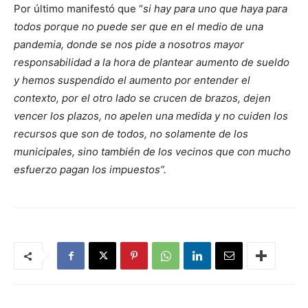
Por último manifestó que “
si hay para uno que haya para
todos porque no puede ser que en el medio de una
pandemia, donde se nos pide a nosotros mayor
responsabilidad a la hora de plantear aumento de sueldo
y hemos suspendido el aumento por entender el
contexto, por el otro lado se crucen de brazos, dejen
vencer los plazos, no apelen una medida y no cuiden los
recursos que son de todos, no solamente de los
municipales, sino también de los vecinos que con mucho
esfuerzo pagan los impuestos”.