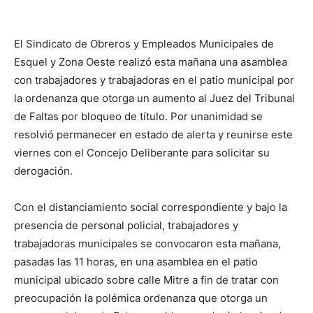
El Sindicato de Obreros y Empleados Municipales de
Esquel y Zona Oeste realizó esta mañana una asamblea
con trabajadores y trabajadoras en el patio municipal por
la ordenanza que otorga un aumento al Juez del Tribunal
de Faltas por bloqueo de título. Por unanimidad se
resolvió permanecer en estado de alerta y reunirse este
viernes con el Concejo Deliberante para solicitar su
derogación.
Con el distanciamiento social correspondiente y bajo la
presencia de personal policial, trabajadores y
trabajadoras municipales se convocaron esta mañana,
pasadas las 11 horas, en una asamblea en el patio
municipal ubicado sobre calle Mitre a fin de tratar con
preocupación la polémica ordenanza que otorga un