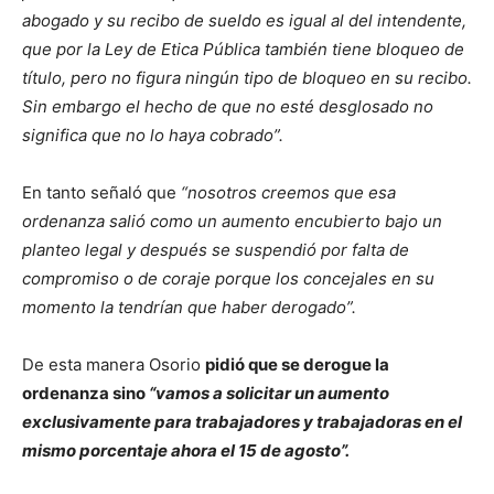
abogado y su recibo de sueldo es igual al del intendente,
que por la Ley de Etica Pública también tiene bloqueo de
título, pero no figura ningún tipo de bloqueo en su recibo.
Sin embargo el hecho de que no esté desglosado no
significa que no lo haya cobrado”.
En tanto señaló que
“nosotros creemos que esa
ordenanza salió como un aumento encubierto bajo un
planteo legal y después se suspendió por falta de
compromiso o de coraje porque los concejales en su
momento la tendrían que haber derogado”.
De esta manera Osorio
pidió que se derogue la
ordenanza sino
“vamos a solicitar un aumento
exclusivamente para trabajadores y trabajadoras en el
mismo porcentaje ahora el 15 de agosto”.