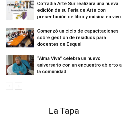
Cofradía Arte Sur realizará una nueva
edición de su Feria de Arte con
presentación de libro y música en vivo
Comenzó un ciclo de capacitaciones
sobre gestión de residuos para
docentes de Esquel
“Alma Viva” celebra un nuevo
aniversario con un encuentro abierto a
la comunidad
La Tapa