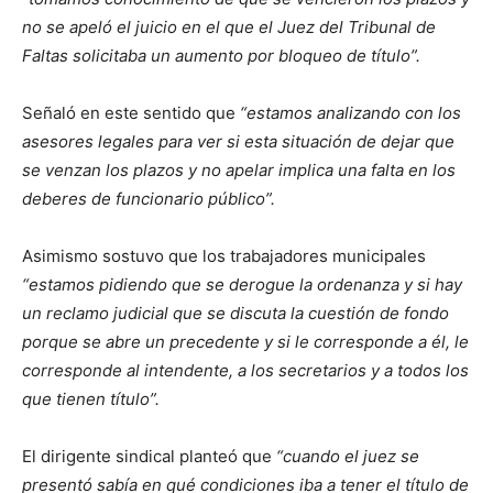
no se apeló el juicio en el que el Juez del Tribunal de
Faltas solicitaba un aumento por bloqueo de título”.
Señaló en este sentido que
“estamos analizando con los
asesores legales para ver si esta situación de dejar que
se venzan los plazos y no apelar implica una falta en los
deberes de funcionario público”.
Asimismo sostuvo que los trabajadores municipales
“estamos pidiendo que se derogue la ordenanza y si hay
un reclamo judicial que se discuta la cuestión de fondo
porque se abre un precedente y si le corresponde a él, le
corresponde al intendente, a los secretarios y a todos los
que tienen título”.
El dirigente sindical planteó que
“cuando el juez se
presentó sabía en qué condiciones iba a tener el título de