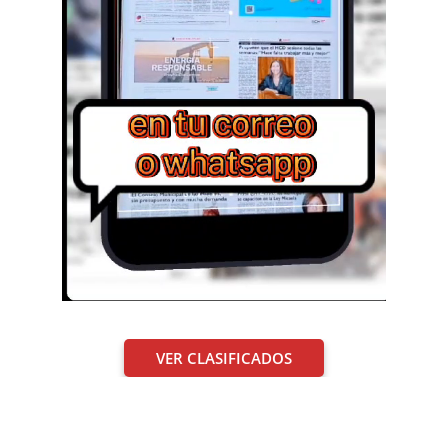
VER CLASIFICADOS