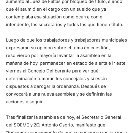
aumento al Juez de Faltas por bloqueo de título, siendo
que él asumió en el cargo con un sueldo que ya
contemplaba esa situación como ocurre con el
intendente, los secretarios y todos los que tienen título.
Luego de que los trabajadores y trabajadoras municipales
expresaran su opinión sobre el tema en cuestión,
resolvieron por mayoría levantar la asamblea en la
mañana de hoy, permanecer en estado de alerta e ir este
viernes al Concejo Deliberante para ver qué
determinación tomarán los concejales y si están
dispuestos a derogar la ordenanza. Después se
convocará a una nueva asamblea y se definirán las
acciones a seguir.
Tras finalizar la asamblea de hoy, el Secretario General
del SOEME y ZO, Antonio Osorio, manifestó que
“tomamos conocimiento de que se vencieron los plazos y