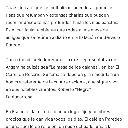
Tazas de café que se multiplican, anécdotas por miles,
risas que retumban y extensas charlas que pueden
recorrer desde temas profundos hasta los más banales.
Es el particular ambiente que rodea a una mesa de
amigos que se reúnen a diario en la Estación de Servicio
Paredes.
Toda ciudad suele tener una. La más representativa de
Argentina quizás sea “La mesa de los galanes”, en bar El
Cairo, de Rosario. Su fama se debe en gran medida a un
hombre referente de la cultura nacional, que sigue vivo
en sus notables cuentos: Roberto “Negro”
Fontanarrosa.
En Esquel esta tertulia tiene un lugar fijo y nombres
propios que le dan vida todos los días. El café en Paredes
es una suerte de religión, un paso obligado, una cita