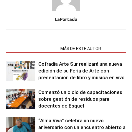
LaPortada
NOTAS RELACIONADAS
MÁS DE ESTE AUTOR
Cofradía Arte Sur realizará una nueva
edición de su Feria de Arte con
presentación de libro y música en vivo
Comenzó un ciclo de capacitaciones
sobre gestión de residuos para
docentes de Esquel
“Alma Viva” celebra un nuevo
aniversario con un encuentro abierto a