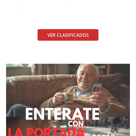
VER CLASIFICADOS