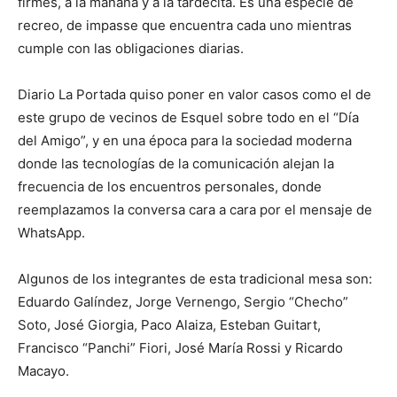
firmes, a la mañana y a la tardecita. Es una especie de
recreo, de impasse que encuentra cada uno mientras
cumple con las obligaciones diarias.
Diario La Portada quiso poner en valor casos como el de
este grupo de vecinos de Esquel sobre todo en el “Día
del Amigo”, y en una época para la sociedad moderna
donde las tecnologías de la comunicación alejan la
frecuencia de los encuentros personales, donde
reemplazamos la conversa cara a cara por el mensaje de
WhatsApp.
Algunos de los integrantes de esta tradicional mesa son:
Eduardo Galíndez, Jorge Vernengo, Sergio “Checho”
Soto, José Giorgia, Paco Alaiza, Esteban Guitart,
Francisco “Panchi” Fiori, José María Rossi y Ricardo
Macayo.