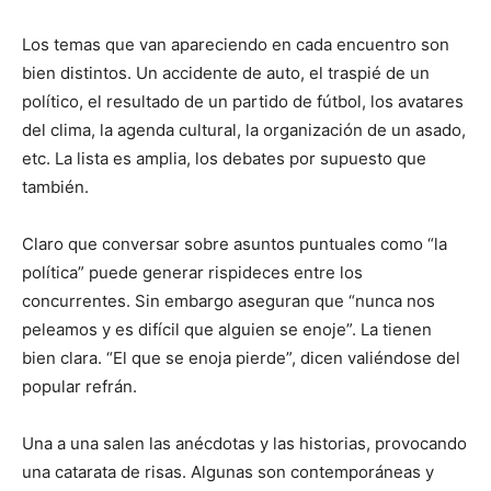
Los temas que van apareciendo en cada encuentro son
bien distintos. Un accidente de auto, el traspié de un
político, el resultado de un partido de fútbol, los avatares
del clima, la agenda cultural, la organización de un asado,
etc. La lista es amplia, los debates por supuesto que
también.
Claro que conversar sobre asuntos puntuales como “la
política” puede generar rispideces entre los
concurrentes. Sin embargo aseguran que “nunca nos
peleamos y es difícil que alguien se enoje”. La tienen
bien clara. “El que se enoja pierde”, dicen valiéndose del
popular refrán.
Una a una salen las anécdotas y las historias, provocando
una catarata de risas. Algunas son contemporáneas y