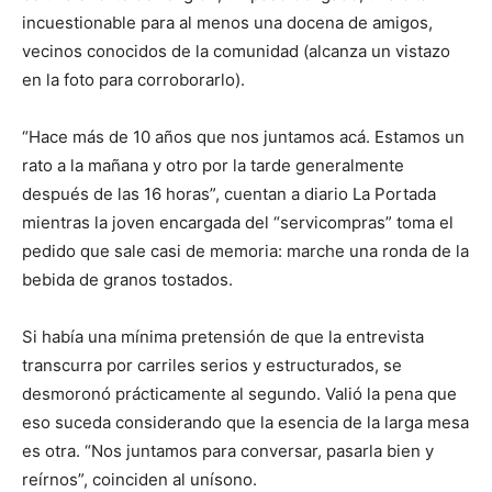
incuestionable para al menos una docena de amigos,
vecinos conocidos de la comunidad (alcanza un vistazo
en la foto para corroborarlo).
“Hace más de 10 años que nos juntamos acá. Estamos un
rato a la mañana y otro por la tarde generalmente
después de las 16 horas”, cuentan a diario La Portada
mientras la joven encargada del “servicompras” toma el
pedido que sale casi de memoria: marche una ronda de la
bebida de granos tostados.
Si había una mínima pretensión de que la entrevista
transcurra por carriles serios y estructurados, se
desmoronó prácticamente al segundo. Valió la pena que
eso suceda considerando que la esencia de la larga mesa
es otra. “Nos juntamos para conversar, pasarla bien y
reírnos”, coinciden al unísono.