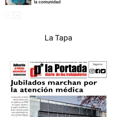
la comunidad
La Tapa