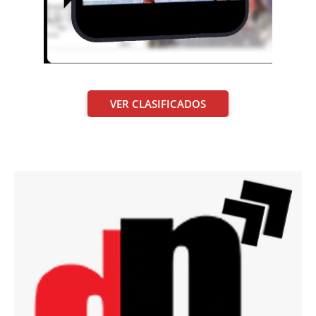
VER CLASIFICADOS