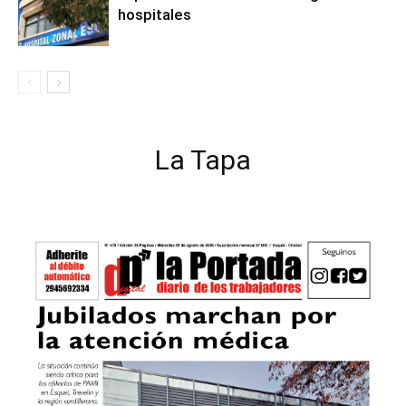
hospitales
La Tapa