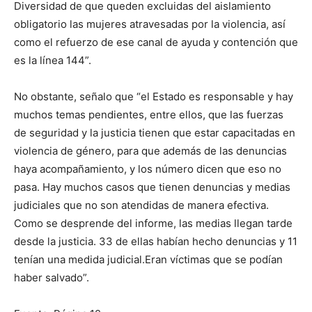
Diversidad de que queden excluidas del aislamiento
obligatorio las mujeres atravesadas por la violencia, así
como el refuerzo de ese canal de ayuda y contención que
es la línea 144”.
No obstante, señalo que “el Estado es responsable y hay
muchos temas pendientes, entre ellos, que las fuerzas
de seguridad y la justicia tienen que estar capacitadas en
violencia de género, para que además de las denuncias
haya acompañamiento, y los número dicen que eso no
pasa. Hay muchos casos que tienen denuncias y medias
judiciales que no son atendidas de manera efectiva.
Como se desprende del informe, las medias llegan tarde
desde la justicia. 33 de ellas habían hecho denuncias y 11
tenían una medida judicial.Eran víctimas que se podían
haber salvado”.