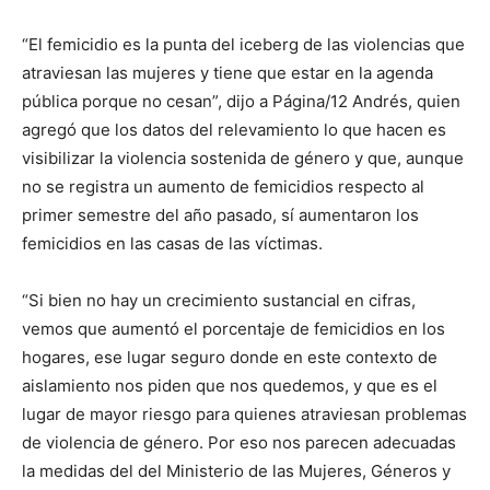
“El femicidio es la punta del iceberg de las violencias que
atraviesan las mujeres y tiene que estar en la agenda
pública porque no cesan”, dijo a Página/12 Andrés, quien
agregó que los datos del relevamiento lo que hacen es
visibilizar la violencia sostenida de género y que, aunque
no se registra un aumento de femicidios respecto al
primer semestre del año pasado, sí aumentaron los
femicidios en las casas de las víctimas.
“Si bien no hay un crecimiento sustancial en cifras,
vemos que aumentó el porcentaje de femicidios en los
hogares, ese lugar seguro donde en este contexto de
aislamiento nos piden que nos quedemos, y que es el
lugar de mayor riesgo para quienes atraviesan problemas
de violencia de género. Por eso nos parecen adecuadas
la medidas del del Ministerio de las Mujeres, Géneros y