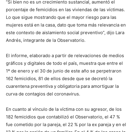
“Si bien no es un crecimiento sustancial, aumentó el
porcentaje de femicidios en las viviendas de las víctimas.
Lo que sigue mostrando que el mayor riesgo para las
mujeres está en la casa, dato que toma más relevancia en
este contexto de aislamiento social preventivo”, dijo Lara
Andrés, integrante de la Observatorio.
El informe, elaborado a partir de relevaciones de medios
gráficos y digitales de todo el país, muestra que entre el
1º de enero y el 30 de junio de este año se perpetraron
162 femicidios, 81 de ellos desde que se decretó la
cuarentena preventiva y obligatoria para amortiguar la
curva de contagios del coronavirus.
En cuanto al vínculo de la víctima con su agresor, de los
182 femicidios que contabilizó el Observatorio, el 47 %
fue cometido por la pareja, el 22 % por la ex pareja y en el