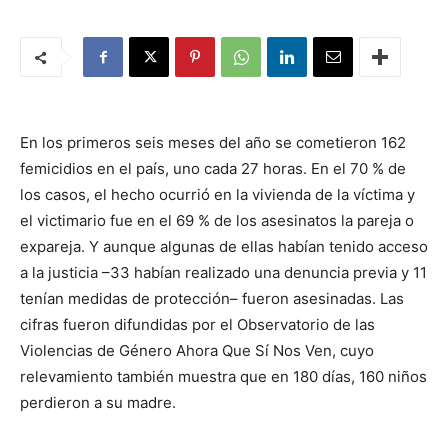
En los primeros seis meses del año se cometieron 162
femicidios en el país, uno cada 27 horas. En el 70 % de
los casos, el hecho ocurrió en la vivienda de la víctima y
el victimario fue en el 69 % de los asesinatos la pareja o
expareja. Y aunque algunas de ellas habían tenido acceso
a la justicia –33 habían realizado una denuncia previa y 11
tenían medidas de protección– fueron asesinadas. Las
cifras fueron difundidas por el Observatorio de las
Violencias de Género Ahora Que Sí Nos Ven, cuyo
relevamiento también muestra que en 180 días, 160 niños
perdieron a su madre.