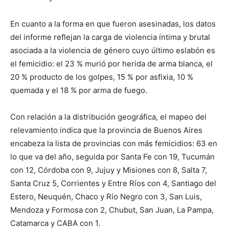
En cuanto a la forma en que fueron asesinadas, los datos
del informe reflejan la carga de violencia íntima y brutal
asociada a la violencia de género cuyo último eslabón es
el femicidio: el 23 % murió por herida de arma blanca, el
20 % producto de los golpes, 15 % por asfixia, 10 %
quemada y el 18 % por arma de fuego.
Con relación a la distribución geográfica, el mapeo del
relevamiento indica que la provincia de Buenos Aires
encabeza la lista de provincias con más femicidios: 63 en
lo que va del año, seguida por Santa Fe con 19, Tucumán
con 12, Córdoba con 9, Jujuy y Misiones con 8, Salta 7,
Santa Cruz 5, Corrientes y Entre Ríos con 4, Santiago del
Estero, Neuquén, Chaco y Río Negro con 3, San Luis,
Mendoza y Formosa con 2, Chubut, San Juan, La Pampa,
Catamarca y CABA con 1.