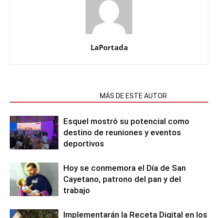
LaPortada
NOTAS RELACIONADAS
MÁS DE ESTE AUTOR
Esquel mostró su potencial como
destino de reuniones y eventos
deportivos
Hoy se conmemora el Día de San
Cayetano, patrono del pan y del
trabajo
Implementarán la Receta Digital en los