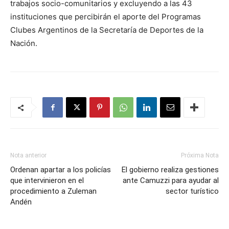
trabajos socio-comunitarios y excluyendo a las 43
instituciones que percibirán el aporte del Programas
Clubes Argentinos de la Secretaría de Deportes de la
Nación.
Nota anterior
Próxima Nota
Ordenan apartar a los policías
El gobierno realiza gestiones
que intervinieron en el
ante Camuzzi para ayudar al
procedimiento a Zuleman
sector turístico
Andén