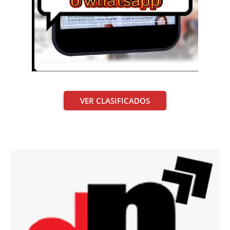
VER CLASIFICADOS