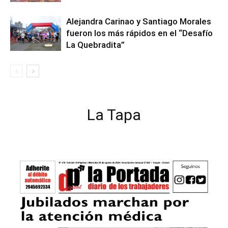
Alejandra Carinao y Santiago Morales
fueron los más rápidos en el “Desafío
La Quebradita”
La Tapa