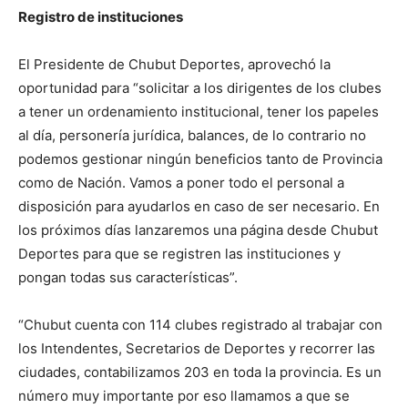
Registro de instituciones
El Presidente de Chubut Deportes, aprovechó la
oportunidad para “solicitar a los dirigentes de los clubes
a tener un ordenamiento institucional, tener los papeles
al día, personería jurídica, balances, de lo contrario no
podemos gestionar ningún beneficios tanto de Provincia
como de Nación. Vamos a poner todo el personal a
disposición para ayudarlos en caso de ser necesario. En
los próximos días lanzaremos una página desde Chubut
Deportes para que se registren las instituciones y
pongan todas sus características”.
“Chubut cuenta con 114 clubes registrado al trabajar con
los Intendentes, Secretarios de Deportes y recorrer las
ciudades, contabilizamos 203 en toda la provincia. Es un
número muy importante por eso llamamos a que se