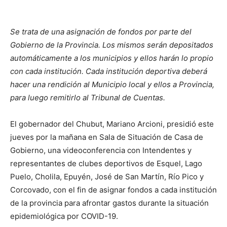
Se trata de una asignación de fondos por parte del
Gobierno de la Provincia. Los mismos serán depositados
automáticamente a los municipios y ellos harán lo propio
con cada institución. Cada institución deportiva deberá
hacer una rendición al Municipio local y ellos a Provincia,
para luego remitirlo al Tribunal de Cuentas.
El gobernador del Chubut, Mariano Arcioni, presidió este
jueves por la mañana en Sala de Situación de Casa de
Gobierno, una videoconferencia con Intendentes y
representantes de clubes deportivos de Esquel, Lago
Puelo, Cholila, Epuyén, José de San Martín, Río Pico y
Corcovado, con el fin de asignar fondos a cada institución
de la provincia para afrontar gastos durante la situación
epidemiológica por COVID-19.