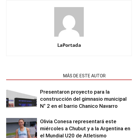
LaPortada
NOTAS RELACIONADAS
MÁS DE ESTE AUTOR
Presentaron proyecto para la
construcción del gimnasio municipal
N° 2 en el barrio Chanico Navarro
Olivia Conesa representará este
miércoles a Chubut y a la Argentina en
el Mundial U20 de Atletismo