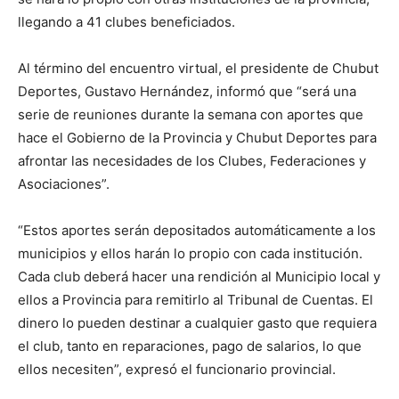
llegando a 41 clubes beneficiados.
Al término del encuentro virtual, el presidente de Chubut
Deportes, Gustavo Hernández, informó que “será una
serie de reuniones durante la semana con aportes que
hace el Gobierno de la Provincia y Chubut Deportes para
afrontar las necesidades de los Clubes, Federaciones y
Asociaciones”.
“Estos aportes serán depositados automáticamente a los
municipios y ellos harán lo propio con cada institución.
Cada club deberá hacer una rendición al Municipio local y
ellos a Provincia para remitirlo al Tribunal de Cuentas. El
dinero lo pueden destinar a cualquier gasto que requiera
el club, tanto en reparaciones, pago de salarios, lo que
ellos necesiten”, expresó el funcionario provincial.