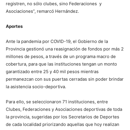
registren, no sólo clubes, sino Federaciones y
Asociaciones”, remarcó Hernández.
Aportes
Ante la pandemia por COVID-19, el Gobierno de la
Provincia gestionó una reasignación de fondos por más 2
millones de pesos, a través de un programa macro de
cobertura, para que las instituciones tengan un monto
garantizado entre 25 y 40 mil pesos mientras
permanezcan con sus puertas cerradas sin poder brindar
la asistencia socio-deportiva.
Para ello, se seleccionaron 71 instituciones, entre
Clubes, Federaciones y Asociaciones deportivas de toda
la provincia, sugeridas por los Secretarios de Deportes
de cada localidad priorizando aquellas que hoy realizan