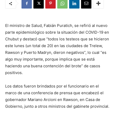
El ministro de Salud, Fabián Puratich, se refirió al nuevo
parte epidemiológico sobre la situación del COVID-19 en
Chubut y destacó que “todos los testeos que se hicieron
este lunes (un total de 20) en las ciudades de Trelew,
Rawson y Puerto Madryn, dieron negativos”, lo cual “es
algo muy importante, porque implica que se está
haciendo una buena contención del brote” de casos
positivos.
Los datos fueron brindados por el funcionario en el
marco de una conferencia de prensa que encabezó el
gobernador Mariano Arcioni en Rawson, en Casa de
Gobierno, junto a otros ministros del gabinete provincial.