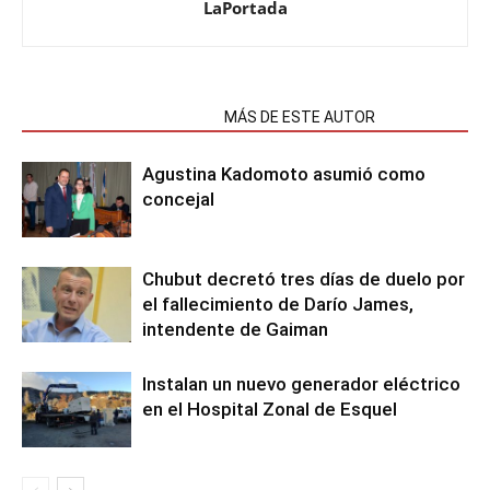
LaPortada
NOTAS RELACIONADAS
MÁS DE ESTE AUTOR
Agustina Kadomoto asumió como
concejal
Chubut decretó tres días de duelo por
el fallecimiento de Darío James,
intendente de Gaiman
Instalan un nuevo generador eléctrico
en el Hospital Zonal de Esquel