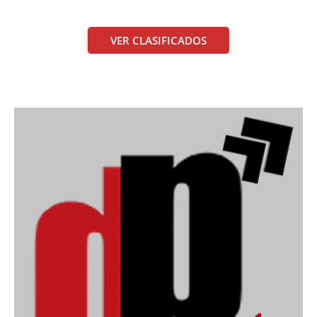
VER CLASIFICADOS