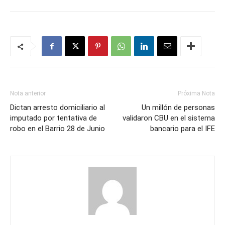
Nota anterior
Próxima Nota
Dictan arresto domiciliario al
Un millón de personas
imputado por tentativa de
validaron CBU en el sistema
robo en el Barrio 28 de Junio
bancario para el IFE