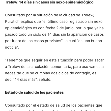
Trelew: 14 días sin casos sin nexo epidemiológico
Consultado por la situación de la ciudad de Trelew,
Puratich explicó que “el último caso registrado sin nexo
epidemiológico es con fecha 2 de junio, por lo que ya ha
pasado todo un ciclo de 14 días sin la aparición de casos
por fuera de los casos previstos”, lo cual “es una buena
noticia”.
“Tenemos que seguir en esta situación para poder sacar
a Trelew de la circulación comunitaria, para eso vamos a
necesitar que se cumplan dos ciclos de contagio, es
decir 14 días más”, señaló.
Estado de salud de los pacientes
Consultado por el estado de salud de los pacientes que