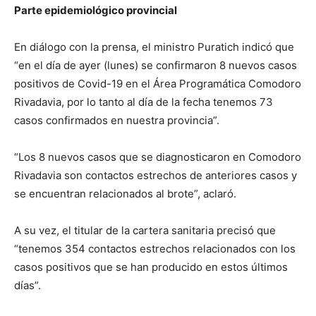
Parte epidemiológico provincial
En diálogo con la prensa, el ministro Puratich indicó que
“en el día de ayer (lunes) se confirmaron 8 nuevos casos
positivos de Covid-19 en el Área Programática Comodoro
Rivadavia, por lo tanto al día de la fecha tenemos 73
casos confirmados en nuestra provincia”.
“Los 8 nuevos casos que se diagnosticaron en Comodoro
Rivadavia son contactos estrechos de anteriores casos y
se encuentran relacionados al brote”, aclaró.
A su vez, el titular de la cartera sanitaria precisó que
“tenemos 354 contactos estrechos relacionados con los
casos positivos que se han producido en estos últimos
días”.