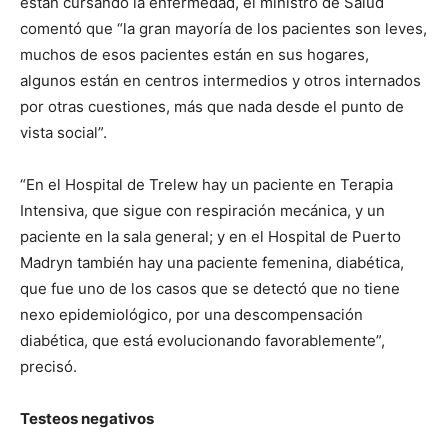
están cursando la enfermedad, el ministro de Salud
comentó que “la gran mayoría de los pacientes son leves,
muchos de esos pacientes están en sus hogares,
algunos están en centros intermedios y otros internados
por otras cuestiones, más que nada desde el punto de
vista social”.
“En el Hospital de Trelew hay un paciente en Terapia
Intensiva, que sigue con respiración mecánica, y un
paciente en la sala general; y en el Hospital de Puerto
Madryn también hay una paciente femenina, diabética,
que fue uno de los casos que se detectó que no tiene
nexo epidemiológico, por una descompensación
diabética, que está evolucionando favorablemente”,
precisó.
Testeos negativos