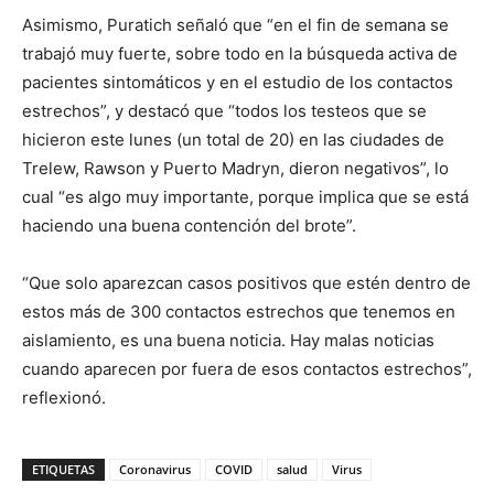
Asimismo, Puratich señaló que “en el fin de semana se
trabajó muy fuerte, sobre todo en la búsqueda activa de
pacientes sintomáticos y en el estudio de los contactos
estrechos”, y destacó que “todos los testeos que se
hicieron este lunes (un total de 20) en las ciudades de
Trelew, Rawson y Puerto Madryn, dieron negativos”, lo
cual “es algo muy importante, porque implica que se está
haciendo una buena contención del brote”.
“Que solo aparezcan casos positivos que estén dentro de
estos más de 300 contactos estrechos que tenemos en
aislamiento, es una buena noticia. Hay malas noticias
cuando aparecen por fuera de esos contactos estrechos”,
reflexionó.
ETIQUETAS
Coronavirus
COVID
salud
Virus