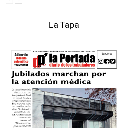
La Tapa