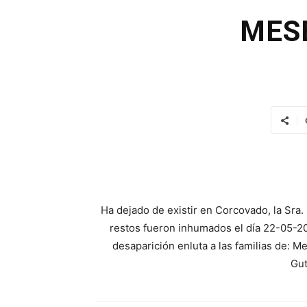
MES
Ha dejado de existir en Corcovado, la Sra.
restos fueron inhumados el día 22-05-20
desaparición enluta a las familias de: Me
Gut