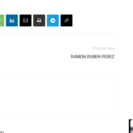
Próxima Nota
RAMON RUBEN PEREZ