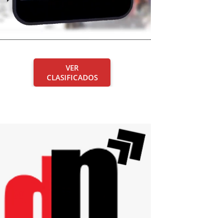
VER
CLASIFICADOS