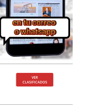
VER
CLASIFICADOS