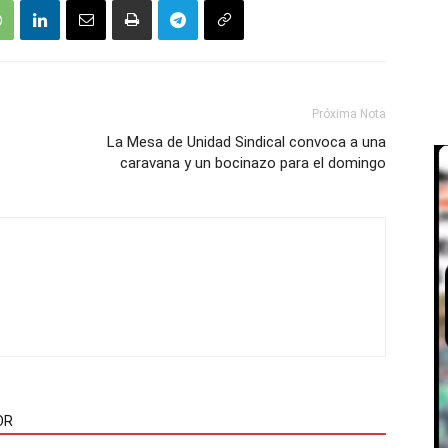
Próxima Nota
La Mesa de Unidad Sindical convoca a una
caravana y un bocinazo para el domingo
OR