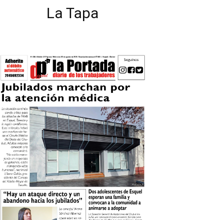
La Tapa