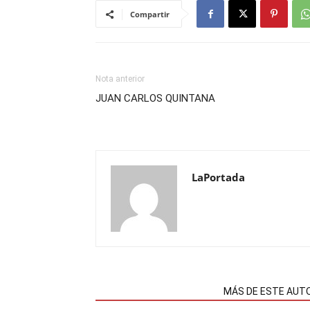
Compartir
Nota anterior
JUAN CARLOS QUINTANA
LaPortada
NOTAS RELACIONADAS
MÁS DE ESTE AUT