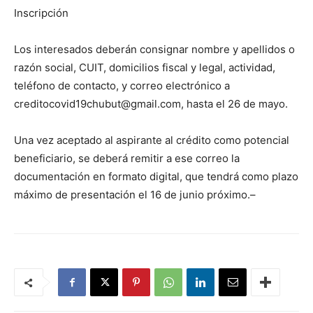
Inscripción
Los interesados deberán consignar nombre y apellidos o
razón social, CUIT, domicilios fiscal y legal, actividad,
teléfono de contacto, y correo electrónico a
creditocovid19chubut@gmail.com, hasta el 26 de mayo.
Una vez aceptado al aspirante al crédito como potencial
beneficiario, se deberá remitir a ese correo la
documentación en formato digital, que tendrá como plazo
máximo de presentación el 16 de junio próximo.–