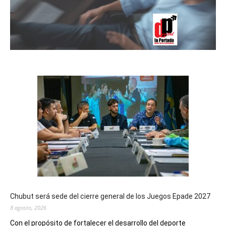
Chubut será sede del cierre general de los Juegos Epade 2027
8 agosto, 2026
Con el propósito de fortalecer el desarrollo del deporte