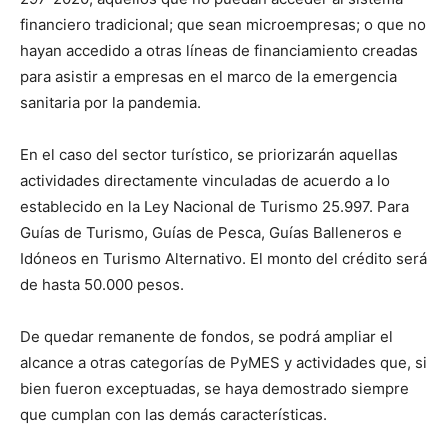
financiero tradicional; que sean microempresas; o que no
hayan accedido a otras líneas de financiamiento creadas
para asistir a empresas en el marco de la emergencia
sanitaria por la pandemia.
En el caso del sector turístico, se priorizarán aquellas
actividades directamente vinculadas de acuerdo a lo
establecido en la Ley Nacional de Turismo 25.997. Para
Guías de Turismo, Guías de Pesca, Guías Balleneros e
Idóneos en Turismo Alternativo. El monto del crédito será
de hasta 50.000 pesos.
De quedar remanente de fondos, se podrá ampliar el
alcance a otras categorías de PyMES y actividades que, si
bien fueron exceptuadas, se haya demostrado siempre
que cumplan con las demás características.