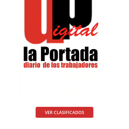
VER CLASIFICADOS