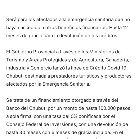
Será para los afectados a la emergencia sanitaria que no
hayan accedido a otros beneficios financieros. Hasta 12
meses de gracia para la devolución de los créditos.
El Gobierno Provincial a través de los Ministerios de
Turismo y Áreas Protegidas y de Agricultura, Ganadería,
Industria y Comercio lanzó la línea de Crédito Covid 19
Chubut, destinada a prestadores turísticos y productores
afectados por la Emergencia Sanitaria.
Se trata de un financiamiento otorgado a través del
Banco del Chubut; por un monto de hasta 100.000 pesos,
a sola firma, con una tasa del 0% bonificada por el
Consejo Federal de Inversiones, con una devolución de
hasta 30 meses con 6 meses de gracia incluida. En el