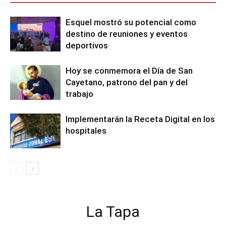
Esquel mostró su potencial como
destino de reuniones y eventos
deportivos
Hoy se conmemora el Día de San
Cayetano, patrono del pan y del
trabajo
Implementarán la Receta Digital en los
hospitales
La Tapa