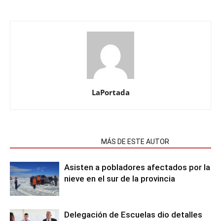
LaPortada
NOTAS RELACIONADAS
MÁS DE ESTE AUTOR
Asisten a pobladores afectados por la
nieve en el sur de la provincia
Delegación de Escuelas dio detalles