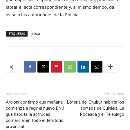
labrar el acta correspondiente y, al mismo tiempo, da
aviso a las autoridades de la Policía.
ETIQUETAS
pesca
Nota anterior
Próxima Nota
Arcioni confirmó que mañana
Lotería del Chubut habilita los
comienza a regir el nuevo DNU
sorteos de Quiniela, La
que habilita la actividad
Poceada y el Telebingo
comercial en todo el territorio
provincial