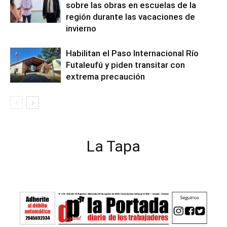
sobre las obras en escuelas de la
región durante las vacaciones de
invierno
Habilitan el Paso Internacional Río
Futaleufú y piden transitar con
extrema precaución
La Tapa