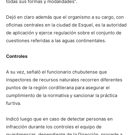
todas sus formas y modalidades”.
Dejó en claro además que el organismo a su cargo, con
oficinas centrales en la ciudad de Esquel, es la autoridad
de aplicación y ejerce regulación sobre el conjunto de
cuestiones referidas a las aguas continentales.
Controles
A su vez, señaló el funcionario chubutense que
inspectores de recursos naturales recorren diferentes
puntos de la región cordillerana para asegurar el
cumplimiento de la normativa y sancionar la práctica
furtiva.
Indicó luego que en caso de detectar personas en
infracción durante los controles el equipo de
guardapescas, dependiente de la Dirección, procede a