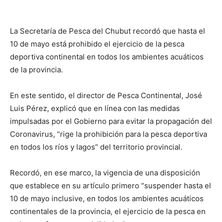
La Secretaría de Pesca del Chubut recordó que hasta el
10 de mayo está prohibido el ejercicio de la pesca
deportiva continental en todos los ambientes acuáticos
de la provincia.
En este sentido, el director de Pesca Continental, José
Luis Pérez, explicó que en línea con las medidas
impulsadas por el Gobierno para evitar la propagación del
Coronavirus, “rige la prohibición para la pesca deportiva
en todos los ríos y lagos” del territorio provincial.
Recordó, en ese marco, la vigencia de una disposición
que establece en su artículo primero “suspender hasta el
10 de mayo inclusive, en todos los ambientes acuáticos
continentales de la provincia, el ejercicio de la pesca en