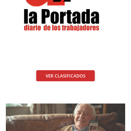
VER CLASIFICADOS