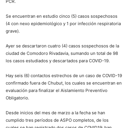
PCR.
Se encuentran en estudio cinco (5) casos sospechosos
(4 con nexo epidemiológico y 1 por infección respiratoria
grave).
Ayer se descartaron cuatro (4) casos sospechosos de la
ciudad de Comodoro Rivadavia, sumando un total de 98
los casos estudiados y descartados para COVID-19.
Hay seis (6) contactos estrechos de un caso de COVID-19
confirmado fuera de Chubut, los cuales se encuentran en
evaluación para finalizar el Aislamiento Preventivo
Obligatorio.
Desde inicios del mes de marzo a la fecha se han
cumplido tres períodos de ASPO completos, de los
cuales se han registrado dos casos de COVID19; han