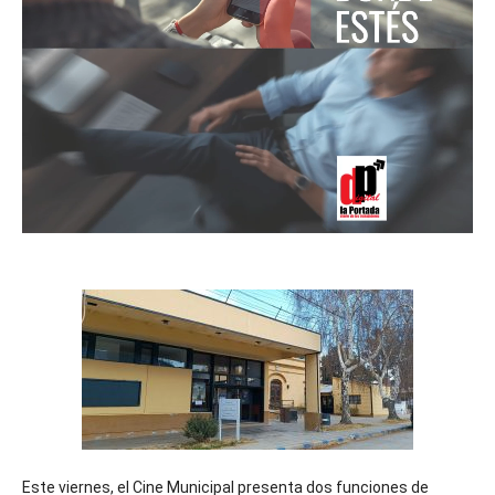
Este viernes, el Cine Municipal presenta dos funciones de