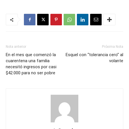
Nota anterior
Próxima Nota
En el mes que comenzó la
Esquel con “tolerancia cero” al
cuarentena una familia
volante
necesitó ingresos por casi
$42.000 para no ser pobre