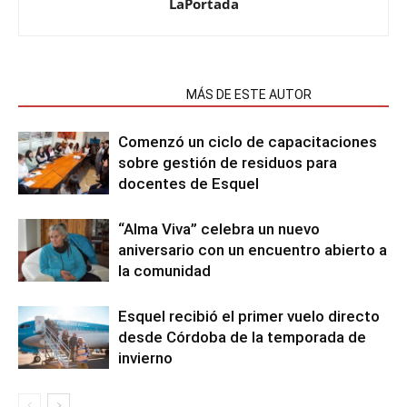
LaPortada
NOTAS RELACIONADAS
MÁS DE ESTE AUTOR
Comenzó un ciclo de capacitaciones
sobre gestión de residuos para
docentes de Esquel
“Alma Viva” celebra un nuevo
aniversario con un encuentro abierto a
la comunidad
Esquel recibió el primer vuelo directo
desde Córdoba de la temporada de
invierno