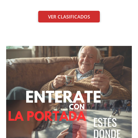
VER CLASIFICADOS