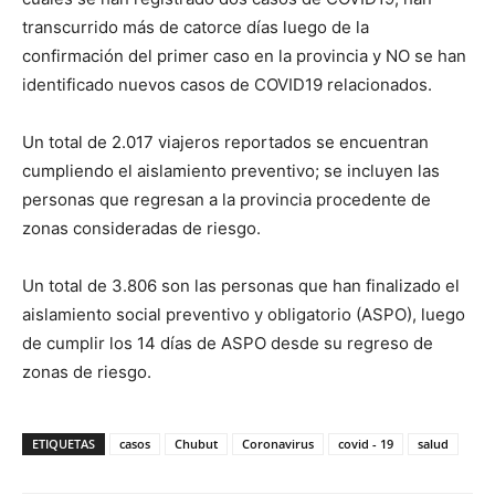
transcurrido más de catorce días luego de la
confirmación del primer caso en la provincia y NO se han
identificado nuevos casos de COVID19 relacionados.
Un total de 2.017 viajeros reportados se encuentran
cumpliendo el aislamiento preventivo; se incluyen las
personas que regresan a la provincia procedente de
zonas consideradas de riesgo.
Un total de 3.806 son las personas que han finalizado el
aislamiento social preventivo y obligatorio (ASPO), luego
de cumplir los 14 días de ASPO desde su regreso de
zonas de riesgo.
ETIQUETAS
casos
Chubut
Coronavirus
covid - 19
salud