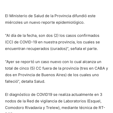
El Ministerio de Salud de la Provincia difundió este
miércoles un nuevo reporte epidemiológico.
“Al día de la fecha, son dos (2) los casos confirmados
(CC) de COVID-19 en nuestra provincia, los cuales se
encuentran recuperados (curados)”, señala el parte.
“Ayer se reportó un caso nuevo con lo cual alcanza un
total de cinco (5) CC fuera de la provincia (tres en CABA y
dos en Provincia de Buenos Aires) de los cuales uno
falleció”, detalla Salud.
El diagnóstico de COVID19 se realiza actualmente en 3
nodos de la Red de vigilancia de Laboratorios (Esquel,
Comodoro Rivadavia y Trelew), mediante técnica de RT-