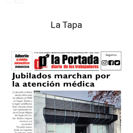
La Tapa