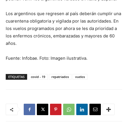
Los argentinos que regresen al país deberán cumplir una
cuarentena obligatoria y vigilada por las autoridades. En
los vuelos programados por ahora se les da prioridad a
los enfermos crónicos, embarazadas y mayores de 60
años.
Fuente: Infobae. Foto: Imagen ilustrativa.
ETIQUETAS
covid - 19
repatriados
vuelos