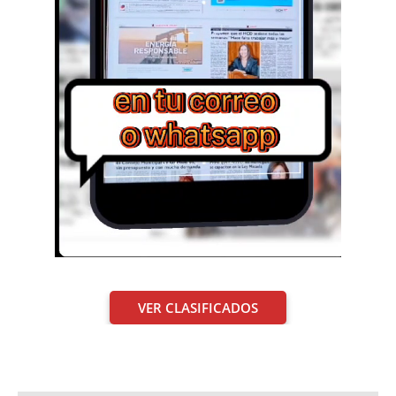
VER CLASIFICADOS