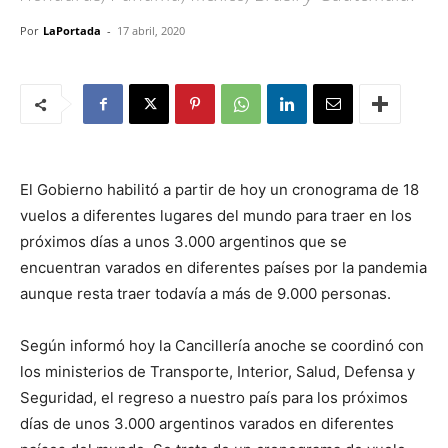
Por
LaPortada
-
17 abril, 2020
El Gobierno habilitó a partir de hoy un cronograma de 18
vuelos a diferentes lugares del mundo para traer en los
próximos días a unos 3.000 argentinos que se
encuentran varados en diferentes países por la pandemia
aunque resta traer todavía a más de 9.000 personas.
Según informó hoy la Cancillería anoche se coordinó con
los ministerios de Transporte, Interior, Salud, Defensa y
Seguridad, el regreso a nuestro país para los próximos
días de unos 3.000 argentinos varados en diferentes