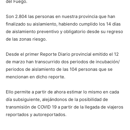
del Fuego.
Son 2.804 las personas en nuestra provincia que han
finalizado su aislamiento, habiendo cumplido los 14 días
de aislamiento preventivo y obligatorio desde su regreso
de las zonas riesgo.
Desde el primer Reporte Diario provincial emitido el 12
de marzo han transcurrido dos periodos de incubación/
periodos de aislamiento de las 104 personas que se
mencionan en dicho reporte.
Ello permite a partir de ahora estimar lo mismo en cada
día subsiguiente, alejándonos de la posibilidad de
transmisión de COVID 19 a partir de la llegada de viajeros
reportados y autoreportados.