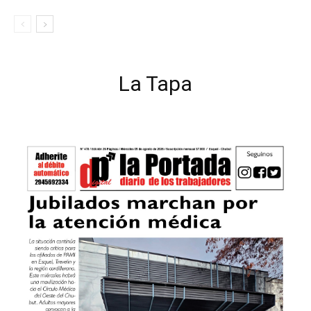
La Tapa