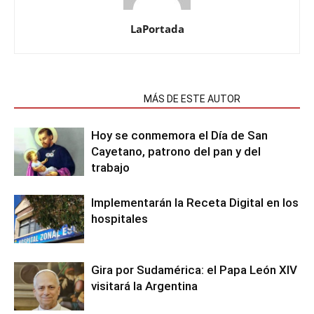
LaPortada
NOTAS RELACIONADAS
MÁS DE ESTE AUTOR
Hoy se conmemora el Día de San
Cayetano, patrono del pan y del
trabajo
Implementarán la Receta Digital en los
hospitales
Gira por Sudamérica: el Papa León XIV
visitará la Argentina