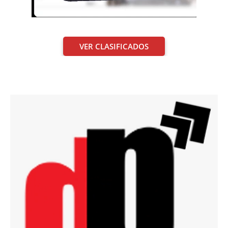
VER CLASIFICADOS