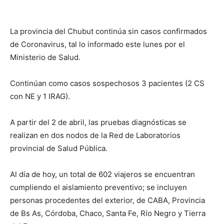
La provincia del Chubut continúa sin casos confirmados
de Coronavirus, tal lo informado este lunes por el
Ministerio de Salud.
Continúan como casos sospechosos 3 pacientes (2 CS
con NE y 1 IRAG).
A partir del 2 de abril, las pruebas diagnósticas se
realizan en dos nodos de la Red de Laboratorios
provincial de Salud Pública.
Al día de hoy, un total de 602 viajeros se encuentran
cumpliendo el aislamiento preventivo; se incluyen
personas procedentes del exterior, de CABA, Provincia
de Bs As, Córdoba, Chaco, Santa Fe, Río Negro y Tierra