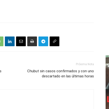
Próxima Nota
s
Chubut sin casos confirmados y con uno
descartado en las últimas horas