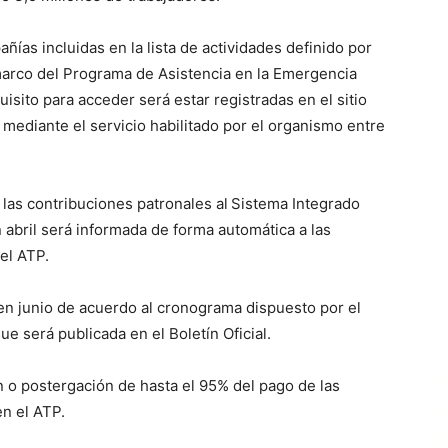
ñías incluidas en la lista de actividades definido por
 marco del Programa de Asistencia en la Emergencia
uisito para acceder será estar registradas en el sitio
 mediante el servicio habilitado por el organismo entre
las contribuciones patronales al
Sistema Integrado
 abril será informada de forma automática a las
el ATP.
n junio de acuerdo al cronograma dispuesto por el
 será publicada en el Boletín Oficial.
 o postergación de hasta el 95% del pago de las
en el ATP.