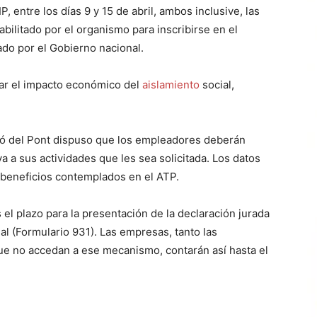
P, entre los días 9 y 15 de abril, ambos inclusive, las
ilitado por el organismo para inscribirse en el
do por el Gobierno nacional.
ar el impacto económico del
aislamiento
social,
 del Pont dispuso que los empleadores deberán
a a sus actividades que les sea solicitada. Los datos
s beneficios contemplados en el ATP.
 el plazo para la presentación de la declaración jurada
al (Formulario 931). Las empresas, tanto las
que no accedan a ese mecanismo, contarán así hasta el