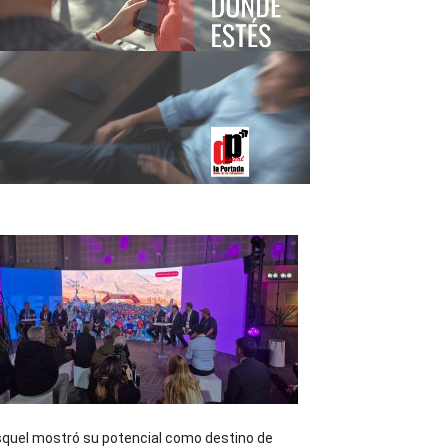
quel mostró su potencial como destino de