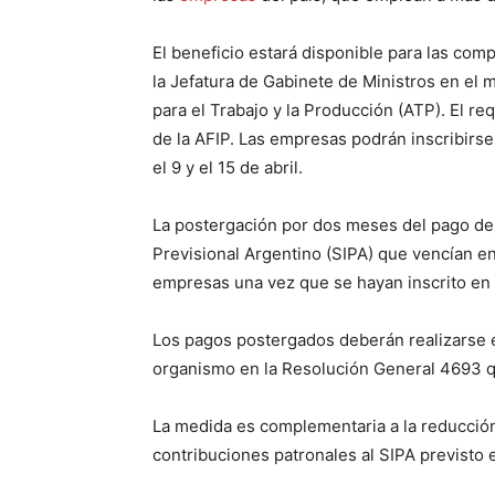
El beneficio estará disponible para las compa
la Jefatura de Gabinete de Ministros en el
para el Trabajo y la Producción (ATP). El req
de la AFIP. Las empresas podrán inscribirse
el 9 y el 15 de abril.
La postergación por dos meses del pago de 
Previsional Argentino (SIPA) que vencían en
empresas una vez que se hayan inscrito en 
Los pagos postergados deberán realizarse e
organismo en la Resolución General 4693 que
La medida es complementaria a la reducción
contribuciones patronales al SIPA previsto 