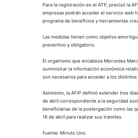
Para la registración en el ATP, precisó la AFI
empresas podrán acceder el servicio web hab
programa de beneficios y herramientas crea
Las medidas tienen como objetivo
amortigu
preventivo y obligatorio.
El organismo que encabeza Mercedes Marcó
suministrar la información económica relativ
son necesarios para acceder a los distinto
Asimismo, la AFIP definió extender tres días
de abril correspondiente a la seguridad soci
beneficiarias de la postergación como las 
16 de abril para realizar sus trámites.
Fuente: Minuto Uno.