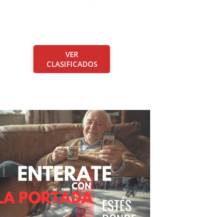
VER
CLASIFICADOS