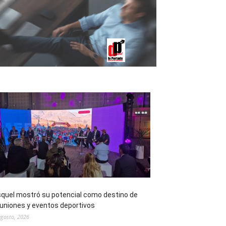
quel mostró su potencial como destino de
uniones y eventos deportivos
agosto, 2026