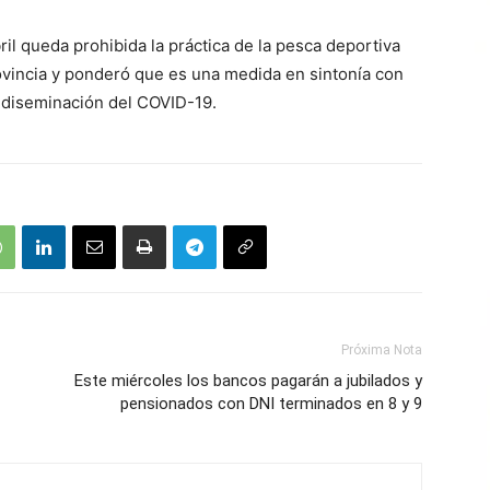
ril queda prohibida la práctica de la pesca deportiva
rovincia y ponderó que es una medida en sintonía con
a diseminación del COVID-19.
Próxima Nota
Este miércoles los bancos pagarán a jubilados y
pensionados con DNI terminados en 8 y 9