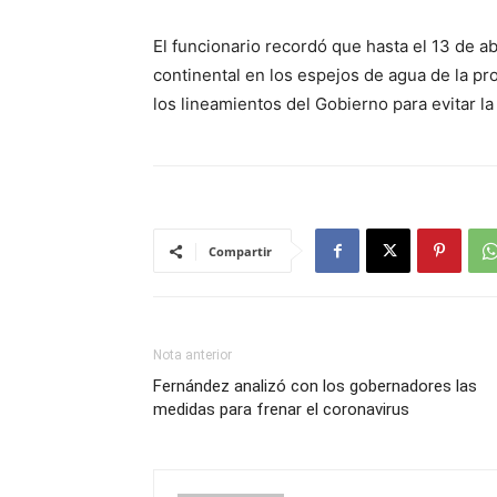
El funcionario recordó que hasta el 13 de ab
continental en los espejos de agua de la p
los lineamientos del Gobierno para evitar l
Compartir
Nota anterior
Fernández analizó con los gobernadores las
medidas para frenar el coronavirus