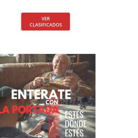
VER
CLASIFICADOS