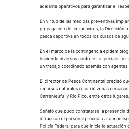
adelante operativos para garantizar el respe
En virtud de las medidas preventivas implem
propagación del coronavirus, la Dirección a
pesca deportiva en todos los cursos de agua
En el marco de la contingencia epidemiológ
haciendo diversos controles especiales y s
un trabajo coordinado además con agentes
El director de Pesca Continental precisó qu
recursos naturales recorrió zonas cercanas
Carrenleufú y Río Pico, entre otros lugares
Señaló que pudo constatarse la presencia d
infracción el personal procedió al decomiso 
Policía Federal para que inicie la actuación d