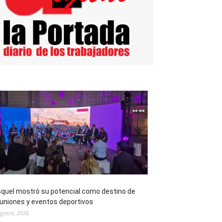
quel mostró su potencial como destino de
uniones y eventos deportivos
agosto, 2026