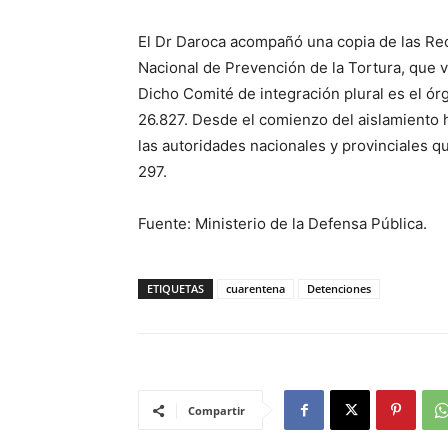
El Dr Daroca acompañó una copia de las R
Nacional de Prevención de la Tortura, que va
Dicho Comité de integración plural es el ór
26.827. Desde el comienzo del aislamiento
las autoridades nacionales y provinciales 
297.
Fuente: Ministerio de la Defensa Pública.
ETIQUETAS
cuarentena
Detenciones
Compartir