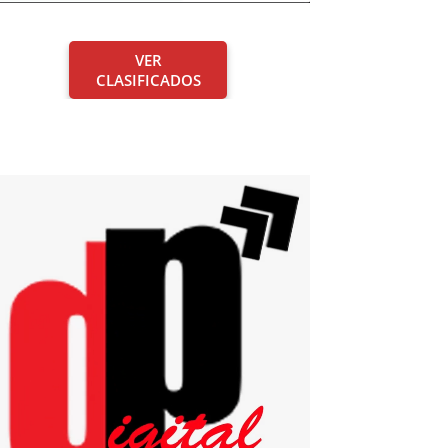
VER
CLASIFICADOS