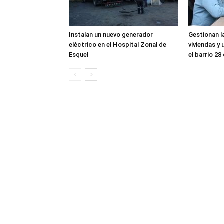
Instalan un nuevo generador
Gestionan l
eléctrico en el Hospital Zonal de
viviendas y 
Esquel
el barrio 28