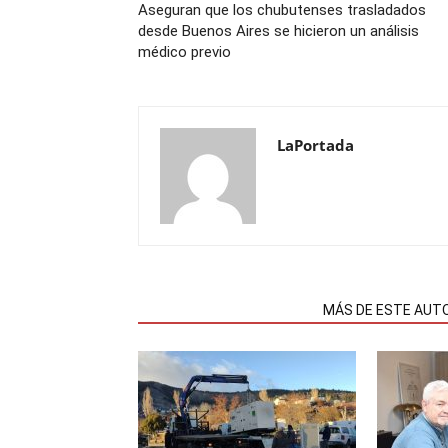
Aseguran que los chubutenses trasladados
desde Buenos Aires se hicieron un análisis
médico previo
LaPortada
NOTAS RELACIONADAS
MÁS DE ESTE AUT