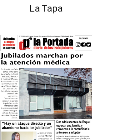
La Tapa