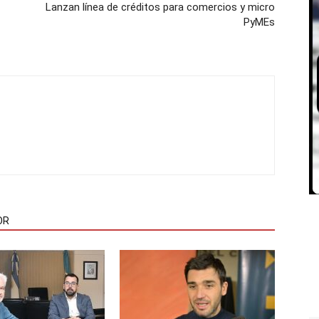
Lanzan línea de créditos para comercios y micro
PyMEs
OR