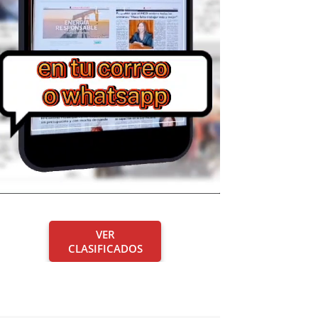
VER
CLASIFICADOS