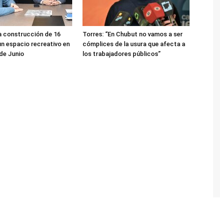
a construcción de 16
Torres: “En Chubut no vamos a ser
un espacio recreativo en
cómplices de la usura que afecta a
 de Junio
los trabajadores públicos”