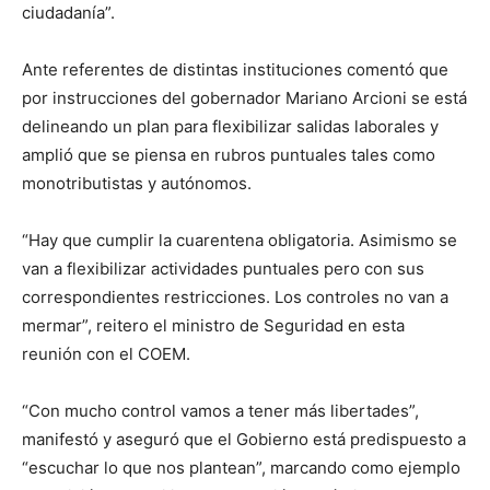
ciudadanía”.
Ante referentes de distintas instituciones comentó que
por instrucciones del gobernador Mariano Arcioni se está
delineando un plan para flexibilizar salidas laborales y
amplió que se piensa en rubros puntuales tales como
monotributistas y autónomos.
“Hay que cumplir la cuarentena obligatoria. Asimismo se
van a flexibilizar actividades puntuales pero con sus
correspondientes restricciones. Los controles no van a
mermar”, reitero el ministro de Seguridad en esta
reunión con el COEM.
“Con mucho control vamos a tener más libertades”,
manifestó y aseguró que el Gobierno está predispuesto a
“escuchar lo que nos plantean”, marcando como ejemplo