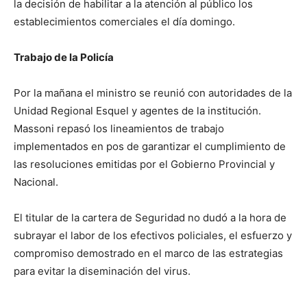
la decisión de habilitar a la atención al público los
establecimientos comerciales el día domingo.
Trabajo de la Policía
Por la mañana el ministro se reunió con autoridades de la
Unidad Regional Esquel y agentes de la institución.
Massoni repasó los lineamientos de trabajo
implementados en pos de garantizar el cumplimiento de
las resoluciones emitidas por el Gobierno Provincial y
Nacional.
El titular de la cartera de Seguridad no dudó a la hora de
subrayar el labor de los efectivos policiales, el esfuerzo y
compromiso demostrado en el marco de las estrategias
para evitar la diseminación del virus.