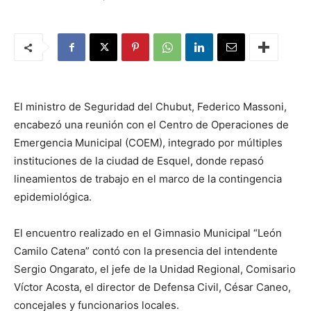
El ministro de Seguridad del Chubut, Federico Massoni,
encabezó una reunión con el Centro de Operaciones de
Emergencia Municipal (COEM), integrado por múltiples
instituciones de la ciudad de Esquel, donde repasó
lineamientos de trabajo en el marco de la contingencia
epidemiológica.
El encuentro realizado en el Gimnasio Municipal “León
Camilo Catena” contó con la presencia del intendente
Sergio Ongarato, el jefe de la Unidad Regional, Comisario
Víctor Acosta, el director de Defensa Civil, César Caneo,
concejales y funcionarios locales.