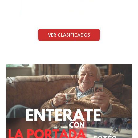
VER CLASIFICADOS