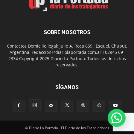
Chanico
Navarro
SOBRE NOSOTROS
Contactos Domicilio legal: Julio A. Roca 659 , Esquel, Chubut,
Argentina. redaccion@diariolaportada.com.ar I 02945 69-
2334 Copyright 2025 Diario La Portada. Todos los derechos
reservados.
SÍGANOS
© Diario La Portada - El Diario de los Trabajadores