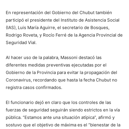
En representación del Gobierno del Chubut también
participó el presidente del Instituto de Asistencia Social
(IAS), Luis María Aguirre, el secretario de Bosques,
Rodrigo Roveta, y Rocío Ferré de la Agencia Provincial de
Seguridad Vial.
Al hacer uso de la palabra, Massoni destacó las
diferentes medidas preventivas ejecutadas por el
Gobierno de la Provincia para evitar la propagación del
Coronavirus, recordando que hasta la fecha Chubut no
registra casos confirmados.
El funcionario dejó en claro que los controles de las
fuerzas de seguridad seguirán siendo estrictos en la vía
pública. “Estamos ante una situación atípica”, afirmó y
sostuvo que el objetivo de máxima es el “bienestar de la