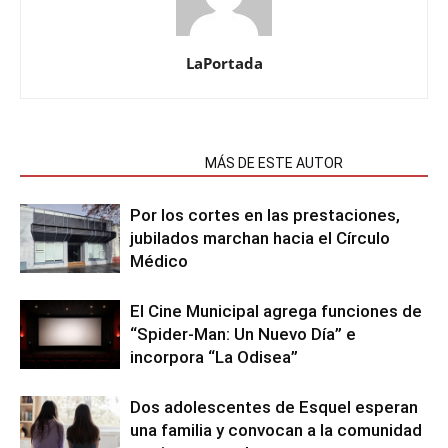
LaPortada
NOTAS RELACIONADAS
MÁS DE ESTE AUTOR
Por los cortes en las prestaciones,
jubilados marchan hacia el Círculo
Médico
El Cine Municipal agrega funciones de
“Spider-Man: Un Nuevo Día” e
incorpora “La Odisea”
Dos adolescentes de Esquel esperan
una familia y convocan a la comunidad