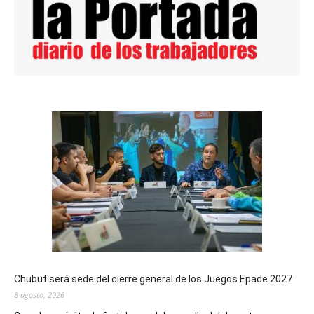
Chubut será sede del cierre general de los Juegos Epade 2027
8 agosto, 2026