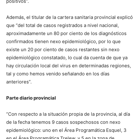
positivos”.
Además, el titular de la cartera sanitaria provincial explicó
que “del total de casos registrados a nivel nacional,
aproximadamente un 80 por ciento de los diagnósticos
confirmados tienen nexo epidemiológico, por lo que
existe un 20 por ciento de casos restantes sin nexo
epidemiológico constatado, lo cual da cuenta de que ya
hay circulación local del virus en determinadas regiones,
tal y como hemos venido señalando en los días
anteriores”.
Parte diario provincial
“Con respecto a la situación propia de la provincia, al día
de la fecha tenemos 9 casos sospechosos con nexo
epidemiológico: uno en el Área Programática Esquel, 3
en el Área Programática Trelew, y 5 en la zona de