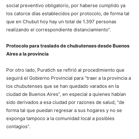
social preventivo obligatorio, por haberse cumplido ya
los catorce días establecidos por protocolo, de forma tal
que en Chubut hoy hay un total de 1.397 personas
realizando el correspondiente distanciamiento”.
Protocolo para traslado de chubutenses desde Buenos
Aires a la provincia
Por otro lado, Puratich se refirió al procedimiento que
seguirá el Gobierno Provincial para “traer a la provincia a
los chubutenses que se han quedado varados en la
ciudad de Buenos Aires”, en especial a quienes habían
sido derivados a esa ciudad por razones de salud, “de
forma tal que puedan regresar a sus hogares y no se
exponga tampoco a la comunidad local a posibles
contagios”.