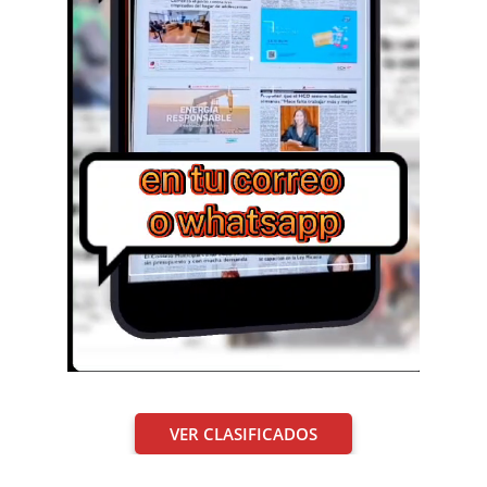
VER CLASIFICADOS