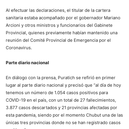
Al efectuar las declaraciones, el titular de la cartera
sanitaria estaba acompañado por el gobernador Mariano
Arcioni y otros ministros y funcionarios del Gabinete
Provincial, quienes previamente habían mantenido una
reunión del Comité Provincial de Emergencia por el
Coronavirus.
Parte diario nacional
En diálogo con la prensa, Puratich se refirió en primer
lugar al parte diario nacional y precisó que “al día de hoy
tenemos un número de 1.054 casos positivos para
COVID-19 en el país, con un total de 27 fallecimientos,
3.877 casos descartados y 21 provincias afectadas por
esta pandemia, siendo por el momento Chubut una de las
únicas tres provincias donde no se han registrado casos