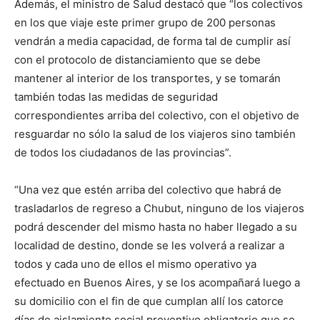
Además, el ministro de Salud destacó que “los colectivos
en los que viaje este primer grupo de 200 personas
vendrán a media capacidad, de forma tal de cumplir así
con el protocolo de distanciamiento que se debe
mantener al interior de los transportes, y se tomarán
también todas las medidas de seguridad
correspondientes arriba del colectivo, con el objetivo de
resguardar no sólo la salud de los viajeros sino también
de todos los ciudadanos de las provincias”.
“Una vez que estén arriba del colectivo que habrá de
trasladarlos de regreso a Chubut, ninguno de los viajeros
podrá descender del mismo hasta no haber llegado a su
localidad de destino, donde se les volverá a realizar a
todos y cada uno de ellos el mismo operativo ya
efectuado en Buenos Aires, y se los acompañará luego a
su domicilio con el fin de que cumplan allí los catorce
días de aislamiento social preventivo obligatorio que se