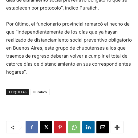
establecen por protocolo”, indicó Puratich.
Por último, el funcionario provincial remarcó el hecho de
que “independientemente de los días que ya hayan
realizado de distanciamiento social preventivo obligatorio
en Buenos Aires, este grupo de chubutenses a los que
traemos de regreso deberán volver a cumplir el total de
catorce días de distanciamiento en sus correspondientes
hogares”.
ETIQUETAS
Puratich