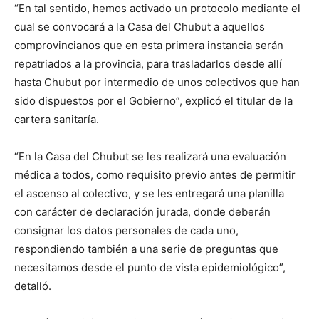
“En tal sentido, hemos activado un protocolo mediante el
cual se convocará a la Casa del Chubut a aquellos
comprovincianos que en esta primera instancia serán
repatriados a la provincia, para trasladarlos desde allí
hasta Chubut por intermedio de unos colectivos que han
sido dispuestos por el Gobierno”, explicó el titular de la
cartera sanitaría.
“En la Casa del Chubut se les realizará una evaluación
médica a todos, como requisito previo antes de permitir
el ascenso al colectivo, y se les entregará una planilla
con carácter de declaración jurada, donde deberán
consignar los datos personales de cada uno,
respondiendo también a una serie de preguntas que
necesitamos desde el punto de vista epidemiológico”,
detalló.