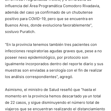
influencia del Área Programática Comodoro Rivadavia,
además del caso ya confirmado de un chubutense
positivo para COVID-19, pero que se encuentra en
Buenos Aires, donde evoluciona favorablemente”,
sostuvo Puratich.
“En la provincia tenemos también tres pacientes con
infecciones respiratorias agudas graves que, pese a no
poseer nexo epidemiológico, por protocolo son
igualmente incorporados dentro del reporte diario y sus
muestras son enviadas a serología con el fin de realizar
los análisis correspondientes”, agregó.
Asimismo, el ministro de Salud reseñó que “hasta el
momento en la provincia hemos descartado ya un total
de 22 casos, y sigue disminuyendo el número total de
viajeros que se encuentran realizando el distanciamiento