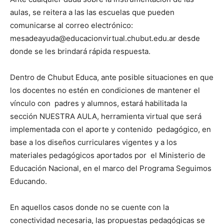
aulas, se reitera a las las escuelas que pueden
comunicarse al correo electrónico:
mesadeayuda@educacionvirtual.chubut.edu.ar desde
donde se les brindará rápida respuesta.
Dentro de Chubut Educa, ante posible situaciones en que
los docentes no estén en condiciones de mantener el
vínculo con padres y alumnos, estará habilitada la
sección NUESTRA AULA, herramienta virtual que será
implementada con el aporte y contenido pedagógico, en
base a los diseños curriculares vigentes y a los
materiales pedagógicos aportados por el Ministerio de
Educación Nacional, en el marco del Programa Seguimos
Educando.
En aquellos casos donde no se cuente con la
conectividad necesaria, las propuestas pedagógicas se