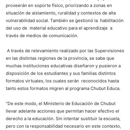
proveerán en soporte físico, priorizando a zonas en
situación de aislamiento, ruralidad y contextos de alta
vulnerabilidad social. También se gestionó la habilitación
del uso de material educativo para el aprendizaje a
través de medios de comunicación.
A través de relevamiento realizado por las Supervisiones
en las distintas regiones de la provincia, se sabe que
muchas instituciones educativas diseñaron y pusieron a
disposición de los estudiantes y sus familias distintos
formatos virtuales, los cuales serán reconocidos hasta
tanto estos formatos migren al programa Chubut Educa.
“De este modo, el Ministerio de Educación de Chubut
llevar adelante acciones que permitan hacer efectivo el
derecho a la educación. Sin intentar sustituir la escuela,
pero con la responsabilidad necesario en este contexto,