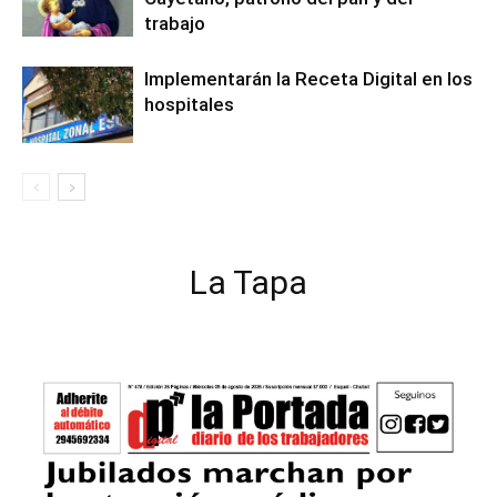
trabajo
Implementarán la Receta Digital en los
hospitales
La Tapa