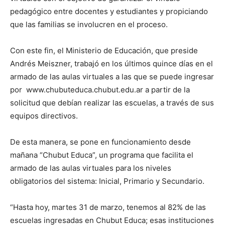
pedagógico entre docentes y estudiantes y propiciando
que las familias se involucren en el proceso.
Con este fin, el Ministerio de Educación, que preside
Andrés Meiszner, trabajó en los últimos quince días en el
armado de las aulas virtuales a las que se puede ingresar
por www.chubuteduca.chubut.edu.ar a partir de la
solicitud que debían realizar las escuelas, a través de sus
equipos directivos.
De esta manera, se pone en funcionamiento desde
mañana “Chubut Educa”, un programa que facilita el
armado de las aulas virtuales para los niveles
obligatorios del sistema: Inicial, Primario y Secundario.
“Hasta hoy, martes 31 de marzo, tenemos al 82% de las
escuelas ingresadas en Chubut Educa; esas instituciones