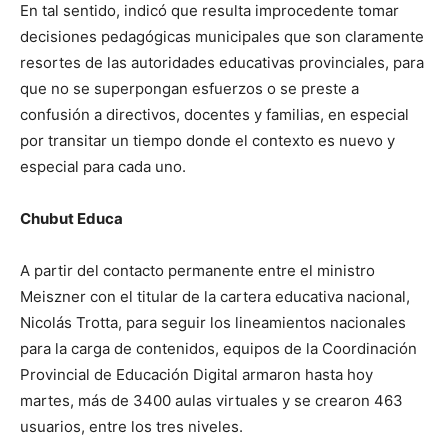
En tal sentido, indicó que resulta improcedente tomar
decisiones pedagógicas municipales que son claramente
resortes de las autoridades educativas provinciales, para
que no se superpongan esfuerzos o se preste a
confusión a directivos, docentes y familias, en especial
por transitar un tiempo donde el contexto es nuevo y
especial para cada uno.
Chubut Educa
A partir del contacto permanente entre el ministro
Meiszner con el titular de la cartera educativa nacional,
Nicolás Trotta, para seguir los lineamientos nacionales
para la carga de contenidos, equipos de la Coordinación
Provincial de Educación Digital armaron hasta hoy
martes, más de 3400 aulas virtuales y se crearon 463
usuarios, entre los tres niveles.