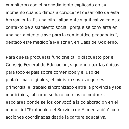
cumplieron con el procedimiento explicado en su
momento cuando dimos a conocer el desarrollo de esta
herramienta. Es una cifra altamente significativa en este
contexto de aislamiento social, porque se convierte en
una herramienta clave para la continuidad pedagógica”,
destacó este mediodía Meiszner, en Casa de Gobierno.
Para que la propuesta funcione tal lo dispuesto por el
Consejo Federal de Educación, siguiendo pautas únicas
para todo el país sobre contenidos y el uso de
plataformas digitales, el ministro sostuvo que es
primordial el trabajo sincronizado entre la provincia y los
municipios, tal como se hace con los comedores
escolares donde se los convocó a la colaboración en el
marco del “Protocolo del Servicio de Alimentación”, con
acciones coordinadas desde la cartera educativa.