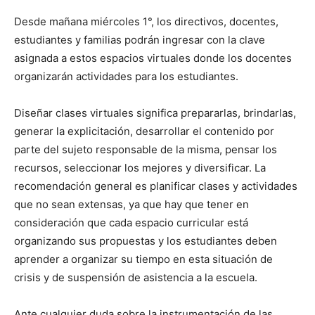
Desde mañana miércoles 1°, los directivos, docentes,
estudiantes y familias podrán ingresar con la clave
asignada a estos espacios virtuales donde los docentes
organizarán actividades para los estudiantes.
Diseñar clases virtuales significa prepararlas, brindarlas,
generar la explicitación, desarrollar el contenido por
parte del sujeto responsable de la misma, pensar los
recursos, seleccionar los mejores y diversificar. La
recomendación general es planificar clases y actividades
que no sean extensas, ya que hay que tener en
consideración que cada espacio curricular está
organizando sus propuestas y los estudiantes deben
aprender a organizar su tiempo en esta situación de
crisis y de suspensión de asistencia a la escuela.
Ante cualquier duda sobre la instrumentación de las