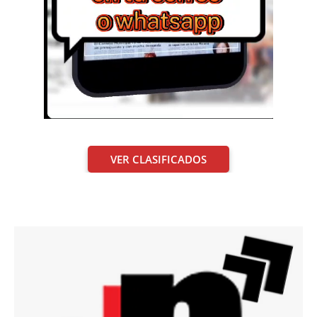
VER CLASIFICADOS