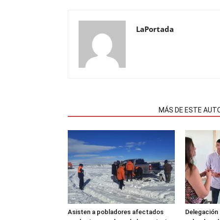
LaPortada
NOTAS RELACIONADAS
MÁS DE ESTE AUT
Asisten a pobladores afectados
Delegación 