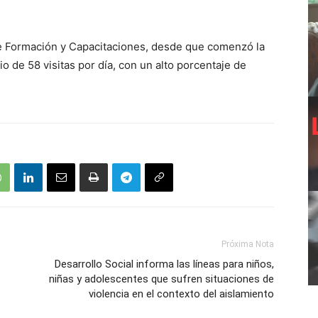
de Formación y Capacitaciones, desde que comenzó la
o de 58 visitas por día, con un alto porcentaje de
Próxima Nota
Desarrollo Social informa las líneas para niños,
niñas y adolescentes que sufren situaciones de
violencia en el contexto del aislamiento