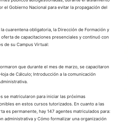
or el Gobierno Nacional para evitar la propagación del
 la cuarentena obligatoria, la Dirección de Formación y
 oferta de capacitaciones presenciales y continuó con
vés de su Campus Virtual:
informaron que durante el mes de marzo, se capacitaron
 Hoja de Cálculo; Introducción a la comunicación
Administrativa.
 se matricularon para iniciar las próximas
nibles en estos cursos tutorizados. En cuanto a las
rta es permanente, hay 147 agentes matriculados para:
ón administrativa y Cómo formalizar una organización