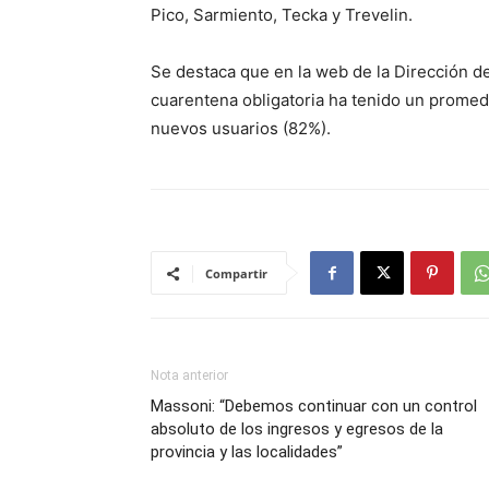
Pico, Sarmiento, Tecka y Trevelin.
Se destaca que en la web de la Dirección 
cuarentena obligatoria ha tenido un promedi
nuevos usuarios (82%).
Compartir
Nota anterior
Massoni: “Debemos continuar con un control
absoluto de los ingresos y egresos de la
provincia y las localidades”