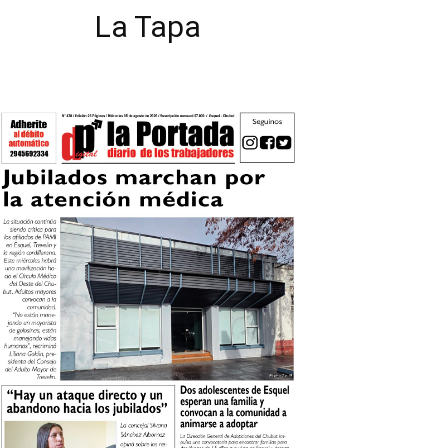
La Tapa