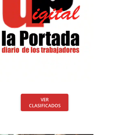
VER
CLASIFICADOS