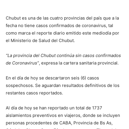
Chubut es una de las cuatro provincias del país que a la
fecha no tiene casos confirmados de coronavirus, tal
como marca el reporte diario emitido este mediodía por
el Ministerio de Salud del Chubut.
“La provincia del Chubut continúa sin casos confirmados
de Coronavirus”
, expresa la cartera sanitaria provincial.
En el día de hoy se descartaron seis (6) casos
sospechosos. Se aguardan resultados definitivos de los
restantes casos reportados.
Al día de hoy se han reportado un total de 1737
aislamientos preventivos en viajeros, donde se incluyen
personas procedentes de CABA, Provincia de Bs As,