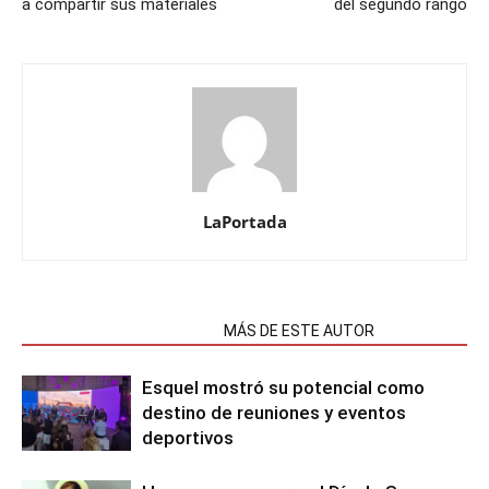
a compartir sus materiales
del segundo rango
LaPortada
NOTAS RELACIONADAS
MÁS DE ESTE AUTOR
Esquel mostró su potencial como
destino de reuniones y eventos
deportivos