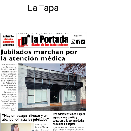
La Tapa