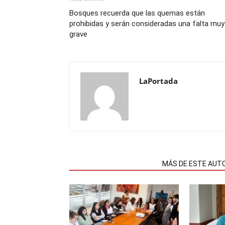
Bosques recuerda que las quemas están
prohibidas y serán consideradas una falta muy
grave
LaPortada
NOTAS RELACIONADAS
MÁS DE ESTE AUT