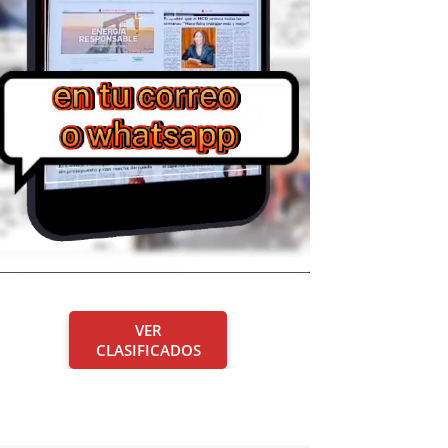
VER
CLASIFICADOS