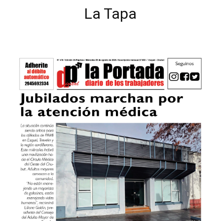
La Tapa