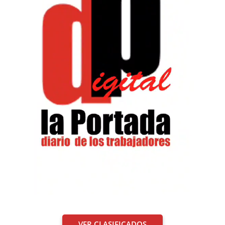
VER CLASIFICADOS