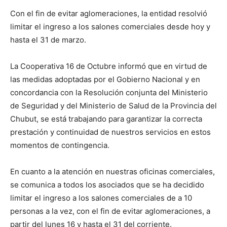
Con el fin de evitar aglomeraciones, la entidad resolvió
limitar el ingreso a los salones comerciales desde hoy y
hasta el 31 de marzo.
La Cooperativa 16 de Octubre informó que en virtud de
las medidas adoptadas por el Gobierno Nacional y en
concordancia con la Resolución conjunta del Ministerio
de Seguridad y del Ministerio de Salud de la Provincia del
Chubut, se está trabajando para garantizar la correcta
prestación y continuidad de nuestros servicios en estos
momentos de contingencia.
En cuanto a la atención en nuestras oficinas comerciales,
se comunica a todos los asociados que se ha decidido
limitar el ingreso a los salones comerciales de a 10
personas a la vez, con el fin de evitar aglomeraciones, a
partir del lunes 16 y hasta el 31 del corriente.