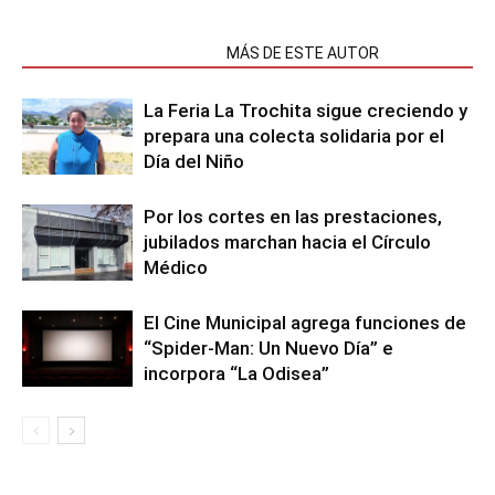
NOTAS RELACIONADAS
MÁS DE ESTE AUTOR
La Feria La Trochita sigue creciendo y
prepara una colecta solidaria por el
Día del Niño
Por los cortes en las prestaciones,
jubilados marchan hacia el Círculo
Médico
El Cine Municipal agrega funciones de
“Spider-Man: Un Nuevo Día” e
incorpora “La Odisea”