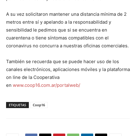
A su vez solicitaron mantener una distancia mínima de 2
metros entre sí y apelando a la responsabilidad y
sensibilidad le pedimos que si se encuentra en
cuarentena o tiene síntomas compatibles con el
coronavirus no concurra a nuestras oficinas comerciales.
También se recuerda que se puede hacer uso de los
canales electrónicos, aplicaciones móviles y la plataforma
on line de la Cooperativa
en
www.coop16.com.ar/portalweb/
ETIQUETAS
Coop16