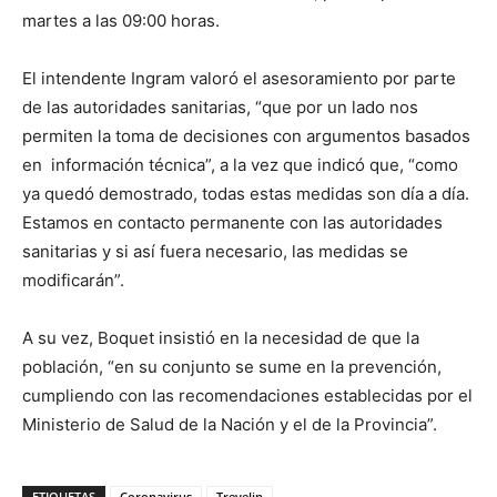
martes a las 09:00 horas.
El intendente Ingram valoró el asesoramiento por parte
de las autoridades sanitarias, “que por un lado nos
permiten la toma de decisiones con argumentos basados
en información técnica”, a la vez que indicó que, “como
ya quedó demostrado, todas estas medidas son día a día.
Estamos en contacto permanente con las autoridades
sanitarias y si así fuera necesario, las medidas se
modificarán”.
A su vez, Boquet insistió en la necesidad de que la
población, “en su conjunto se sume en la prevención,
cumpliendo con las recomendaciones establecidas por el
Ministerio de Salud de la Nación y el de la Provincia”.
ETIQUETAS
Coronavirus
Trevelin