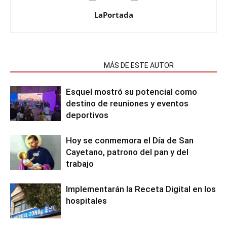
LaPortada
NOTAS RELACIONADAS
MÁS DE ESTE AUTOR
Esquel mostró su potencial como
destino de reuniones y eventos
deportivos
Hoy se conmemora el Día de San
Cayetano, patrono del pan y del
trabajo
Implementarán la Receta Digital en los
hospitales