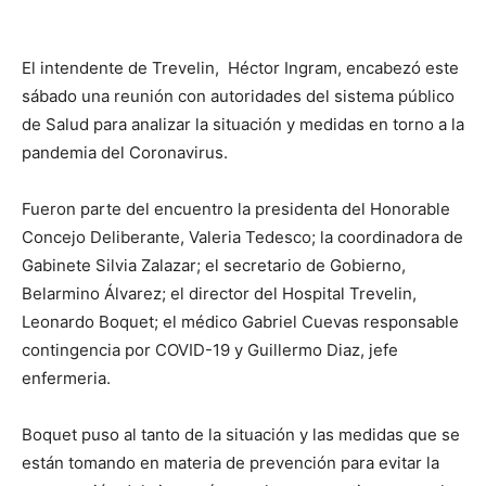
El intendente de Trevelin, Héctor Ingram, encabezó este
sábado una reunión con autoridades del sistema público
de Salud para analizar la situación y medidas en torno a la
pandemia del Coronavirus.
Fueron parte del encuentro la presidenta del Honorable
Concejo Deliberante, Valeria Tedesco; la coordinadora de
Gabinete Silvia Zalazar; el secretario de Gobierno,
Belarmino Álvarez; el director del Hospital Trevelin,
Leonardo Boquet; el médico Gabriel Cuevas responsable
contingencia por COVID-19 y Guillermo Diaz, jefe
enfermeria.
Boquet puso al tanto de la situación y las medidas que se
están tomando en materia de prevención para evitar la