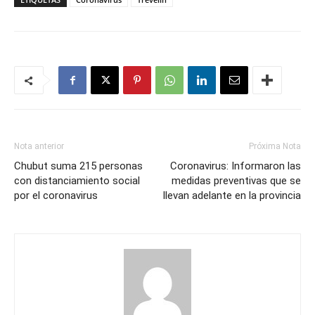
Nota anterior
Próxima Nota
Chubut suma 215 personas
Coronavirus: Informaron las
con distanciamiento social
medidas preventivas que se
por el coronavirus
llevan adelante en la provincia