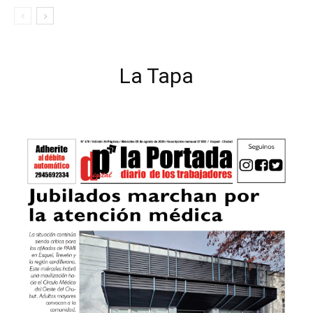
La Tapa