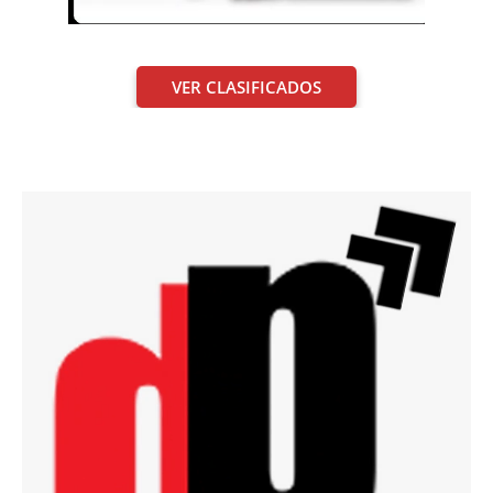
VER CLASIFICADOS