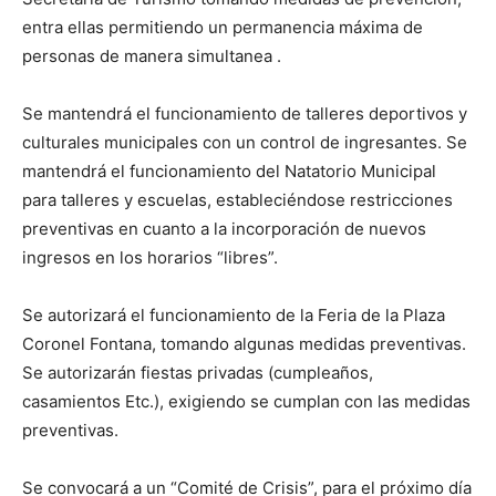
entra ellas permitiendo un permanencia máxima de
personas de manera simultanea .
Se mantendrá el funcionamiento de talleres deportivos y
culturales municipales con un control de ingresantes. Se
mantendrá el funcionamiento del Natatorio Municipal
para talleres y escuelas, estableciéndose restricciones
preventivas en cuanto a la incorporación de nuevos
ingresos en los horarios “libres”.
Se autorizará el funcionamiento de la Feria de la Plaza
Coronel Fontana, tomando algunas medidas preventivas.
Se autorizarán fiestas privadas (cumpleaños,
casamientos Etc.), exigiendo se cumplan con las medidas
preventivas.
Se convocará a un “Comité de Crisis”, para el próximo día