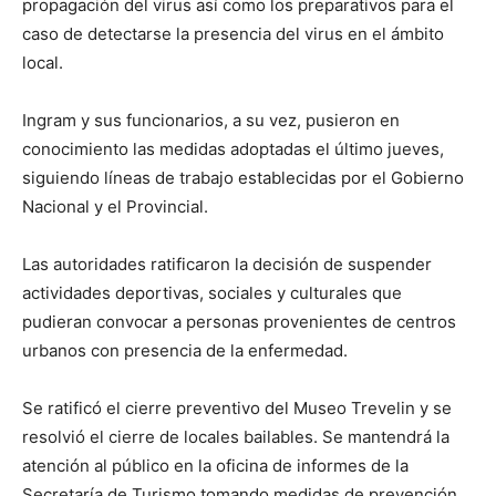
propagación del virus así como los preparativos para el
caso de detectarse la presencia del virus en el ámbito
local.
Ingram y sus funcionarios, a su vez, pusieron en
conocimiento las medidas adoptadas el último jueves,
siguiendo líneas de trabajo establecidas por el Gobierno
Nacional y el Provincial.
Las autoridades ratificaron la decisión de suspender
actividades deportivas, sociales y culturales que
pudieran convocar a personas provenientes de centros
urbanos con presencia de la enfermedad.
Se ratificó el cierre preventivo del Museo Trevelin y se
resolvió el cierre de locales bailables. Se mantendrá la
atención al público en la oficina de informes de la
Secretaría de Turismo tomando medidas de prevención,