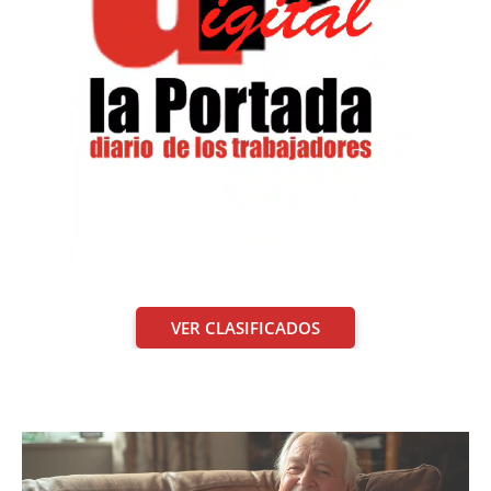
VER CLASIFICADOS