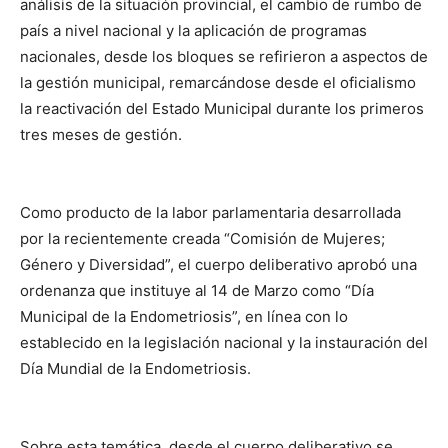
análisis de la situación provincial, el cambio de rumbo de
país a nivel nacional y la aplicación de programas
nacionales, desde los bloques se refirieron a aspectos de
la gestión municipal, remarcándose desde el oficialismo
la reactivación del Estado Municipal durante los primeros
tres meses de gestión.
Como producto de la labor parlamentaria desarrollada
por la recientemente creada “Comisión de Mujeres;
Género y Diversidad”, el cuerpo deliberativo aprobó una
ordenanza que instituye al 14 de Marzo como “Día
Municipal de la Endometriosis”, en línea con lo
establecido en la legislación nacional y la instauración del
Día Mundial de la Endometriosis.
Sobre esta temática, desde el cuerpo deliberativo se