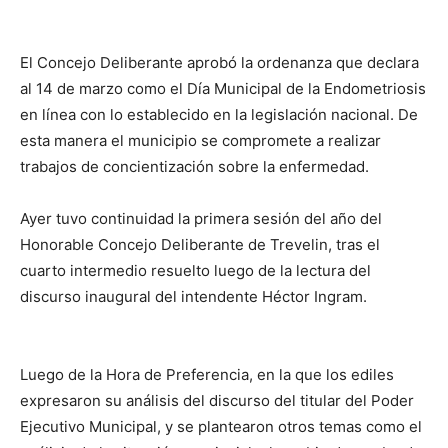
El Concejo Deliberante aprobó la ordenanza que declara
al 14 de marzo como el Día Municipal de la Endometriosis
en línea con lo establecido en la legislación nacional. De
esta manera el municipio se compromete a realizar
trabajos de concientización sobre la enfermedad.
Ayer tuvo continuidad la primera sesión del año del
Honorable Concejo Deliberante de Trevelin, tras el
cuarto intermedio resuelto luego de la lectura del
discurso inaugural del intendente Héctor Ingram.
Luego de la Hora de Preferencia, en la que los ediles
expresaron su análisis del discurso del titular del Poder
Ejecutivo Municipal, y se plantearon otros temas como el