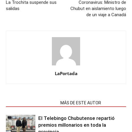
La Trochita suspende sus
Coronavirus: Ministro de
salidas
Chubut en aislamiento luego
de un viaje a Canadá
LaPortada
NOTAS RELACIONADAS
MÁS DE ESTE AUTOR
El Telebingo Chubutense repartió
premios millonarios en toda la
provincia