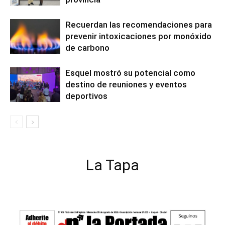
Recuerdan las recomendaciones para
prevenir intoxicaciones por monóxido
de carbono
Esquel mostró su potencial como
destino de reuniones y eventos
deportivos
La Tapa