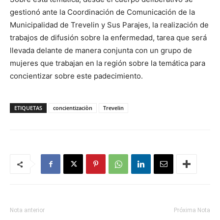
gestionó ante la Coordinación de Comunicación de la
Municipalidad de Trevelin y Sus Parajes, la realización de
trabajos de difusión sobre la enfermedad, tarea que será
llevada delante de manera conjunta con un grupo de
mujeres que trabajan en la región sobre la temática para
concientizar sobre este padecimiento.
ETIQUETAS
concientizaciòn
Trevelin
Nota anterior
Próxima Nota