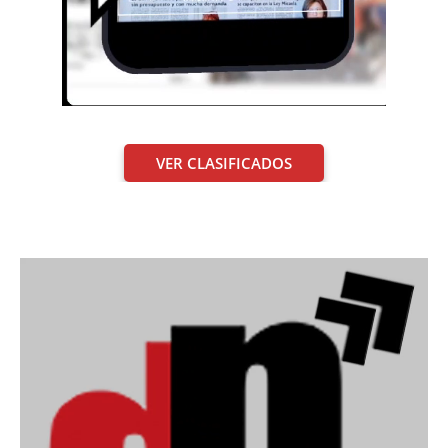
VER CLASIFICADOS