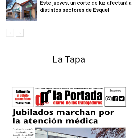
Este jueves, un corte de luz afectará a
distintos sectores de Esquel
La Tapa