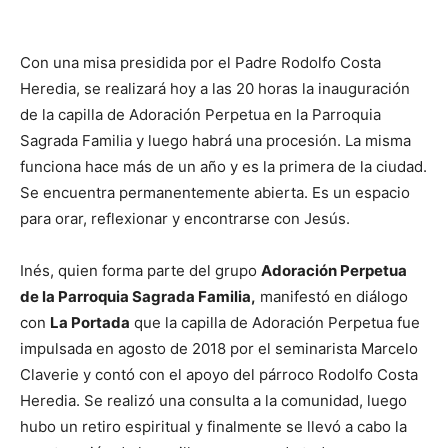
Con una misa presidida por el Padre Rodolfo Costa
Heredia, se realizará hoy a las 20 horas la inauguración
de la capilla de Adoración Perpetua en la Parroquia
Sagrada Familia y luego habrá una procesión. La misma
funciona hace más de un año y es la primera de la ciudad.
Se encuentra permanentemente abierta. Es un espacio
para orar, reflexionar y encontrarse con Jesús.
Inés, quien forma parte del grupo
Adoración Perpetua
de la Parroquia Sagrada Familia,
manifestó en diálogo
con
La Portada
que la capilla de Adoración Perpetua fue
impulsada en agosto de 2018 por el seminarista Marcelo
Claverie y contó con el apoyo del párroco Rodolfo Costa
Heredia. Se realizó una consulta a la comunidad, luego
hubo un retiro espiritual y finalmente se llevó a cabo la