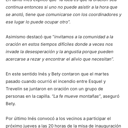
continua entonces si uno no puede asistir a la hora que
se anotó, tiene que comunicarse con los coordinadores y
ese lugar lo puede ocupar otro”.
Asimismo destacó que “
invitamos a la comunidad a la
oración en estos tiempos difíciles donde a veces nos
invade la desesperación y la angustia porque pueden
acercarse a rezar y encontrar el alivio que necesitan”.
En este sentido Inés y Bety contaron que el martes
pasado cuando ocurrió el incendio entre Esquel y
Trevelin se juntaron en oración con un grupo de
personas en la capilla.
“La fe mueve montañas”
, aseguró
Bety.
Por último Inés convocó a los vecinos a participar el
próximo jueves a las 20 horas de la misa de inauguración