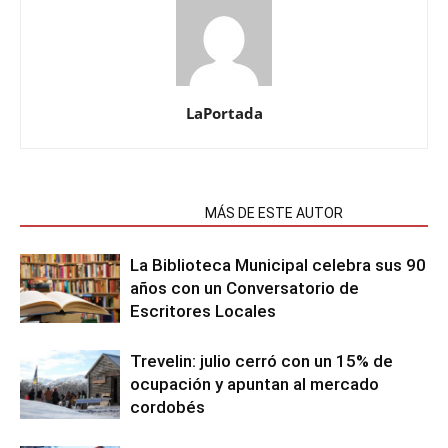
LaPortada
NOTAS RELACIONADAS
MÁS DE ESTE AUTOR
La Biblioteca Municipal celebra sus 90
años con un Conversatorio de
Escritores Locales
Trevelin: julio cerró con un 15% de
ocupación y apuntan al mercado
cordobés