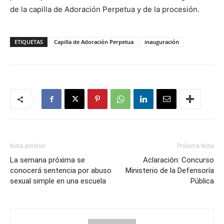
de la capilla de Adoración Perpetua y de la procesión.
ETIQUETAS
Capilla de Adoración Perpetua
inauguración
Nota anterior
Próxima Nota
La semana próxima se
Aclaración: Concurso
conocerá sentencia por abuso
Ministerio de la Defensoría
sexual simple en una escuela
Pública