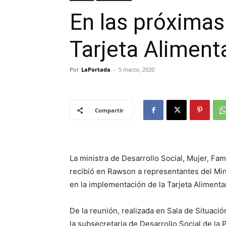
En las próximas
Tarjeta Aliment
Por
LaPortada
-
5 marzo, 2020
Compartir
La ministra de Desarrollo Social, Mujer, Fam
recibió en Rawson a representantes del Mini
en la implementación de la Tarjeta Alimenta
De la reunión, realizada en Sala de Situac
la subsecretaria de Desarrollo Social de la 