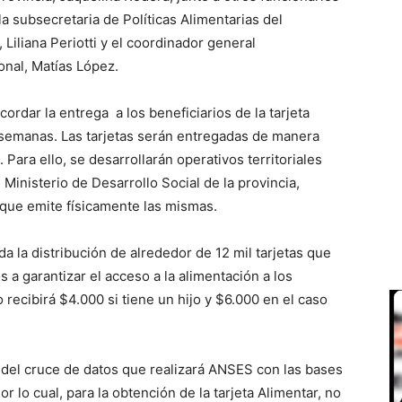
la subsecretaria de Políticas Alimentarias del
 Liliana Periotti y el coordinador general
ional, Matías López.
cordar la entrega a los beneficiarios de la tarjeta
s semanas. Las tarjetas serán entregadas de manera
 Para ello, se desarrollarán operativos territoriales
Ministerio de Desarrollo Social de la provincia,
 que emite físicamente las mismas.
 la distribución de alrededor de 12 mil tarjetas que
 a garantizar el acceso a la alimentación a los
recibirá $4.000 si tiene un hijo y $6.000 en el caso
 del cruce de datos que realizará ANSES con las bases
r lo cual, para la obtención de la tarjeta Alimentar, no