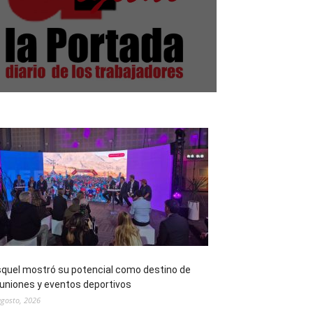
quel mostró su potencial como destino de
uniones y eventos deportivos
agosto, 2026