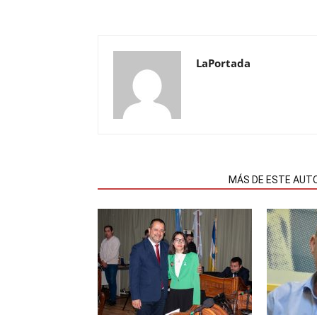
LaPortada
NOTAS RELACIONADAS
MÁS DE ESTE AUT