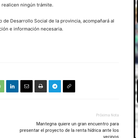
s realicen ningún trámite.
o de Desarrollo Social de la provincia, acompañará al
ión e información necesaria.
Próxima Nota
Mantegna quiere un gran encuentro para
presentar el proyecto de la renta hídrica ante los
vecinos