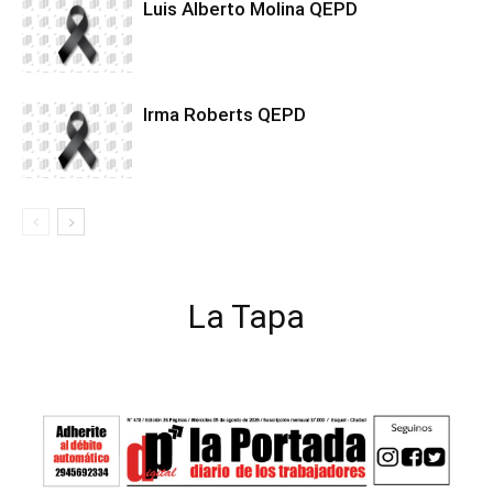
Luis Alberto Molina QEPD
Irma Roberts QEPD
La Tapa