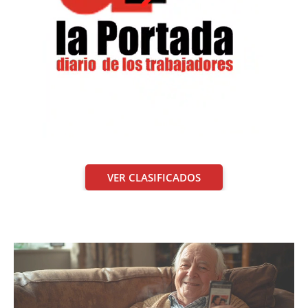
VER CLASIFICADOS