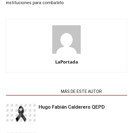
instituciones para combatirlo
LaPortada
NOTAS RELACIONADAS
MÁS DE ESTE AUTOR
Hugo Fabián Calderero QEPD