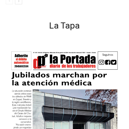
La Tapa