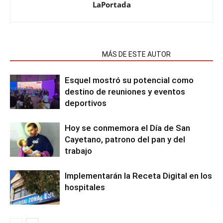
LaPortada
NOTAS RELACIONADAS
MÁS DE ESTE AUTOR
Esquel mostró su potencial como
destino de reuniones y eventos
deportivos
Hoy se conmemora el Día de San
Cayetano, patrono del pan y del
trabajo
Implementarán la Receta Digital en los
hospitales