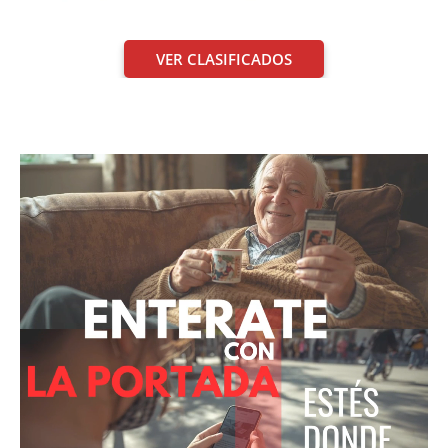
VER CLASIFICADOS