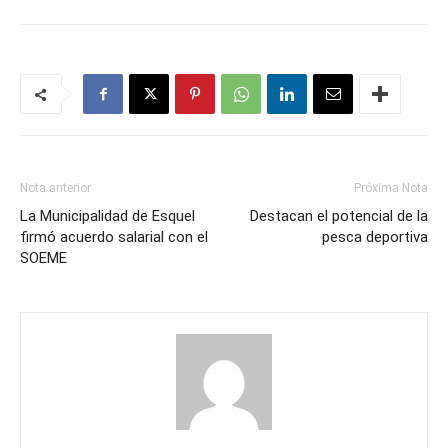
Nota anterior
Próxima Nota
La Municipalidad de Esquel
Destacan el potencial de la
firmó acuerdo salarial con el
pesca deportiva
SOEME