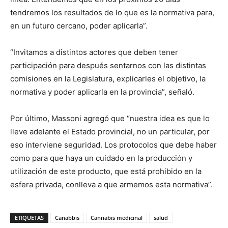
tendremos los resultados de lo que es la normativa para,
en un futuro cercano, poder aplicarla”.
“Invitamos a distintos actores que deben tener
participación para después sentarnos con las distintas
comisiones en la Legislatura, explicarles el objetivo, la
normativa y poder aplicarla en la provincia”, señaló.
Por último, Massoni agregó que “nuestra idea es que lo
lleve adelante el Estado provincial, no un particular, por
eso interviene seguridad. Los protocolos que debe haber
como para que haya un cuidado en la producción y
utilización de este producto, que está prohibido en la
esfera privada, conlleva a que armemos esta normativa”.
ETIQUETAS
Canabbis
Cannabis medicinal
salud