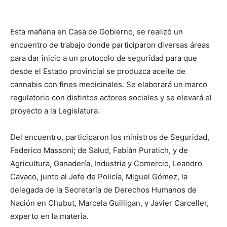
Esta mañana en Casa de Gobierno, se realizó un
encuentro de trabajo donde participaron diversas áreas
para dar inicio a un protocolo de seguridad para que
desde el Estado provincial se produzca aceite de
cannabis con fines medicinales. Se elaborará un marco
regulatorio con distintos actores sociales y se elevará el
proyecto a la Legislatura.
Del encuentro, participaron los ministros de Seguridad,
Federico Massoni; de Salud, Fabián Puratich, y de
Agricultura, Ganadería, Industria y Comercio, Leandro
Cavaco, junto al Jefe de Policía, Miguel Gómez, la
delegada de la Secretaría de Derechos Humanos de
Nación en Chubut, Marcela Guilligan, y Javier Carceller,
experto en la materia.