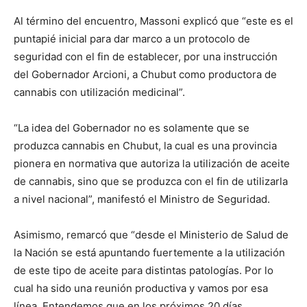
Al término del encuentro, Massoni explicó que “este es el
puntapié inicial para dar marco a un protocolo de
seguridad con el fin de establecer, por una instrucción
del Gobernador Arcioni, a Chubut como productora de
cannabis con utilización medicinal”.
“La idea del Gobernador no es solamente que se
produzca cannabis en Chubut, la cual es una provincia
pionera en normativa que autoriza la utilización de aceite
de cannabis, sino que se produzca con el fin de utilizarla
a nivel nacional”, manifestó el Ministro de Seguridad.
Asimismo, remarcó que “desde el Ministerio de Salud de
la Nación se está apuntando fuertemente a la utilización
de este tipo de aceite para distintas patologías. Por lo
cual ha sido una reunión productiva y vamos por esa
línea. Entendemos que en los próximos 20 días