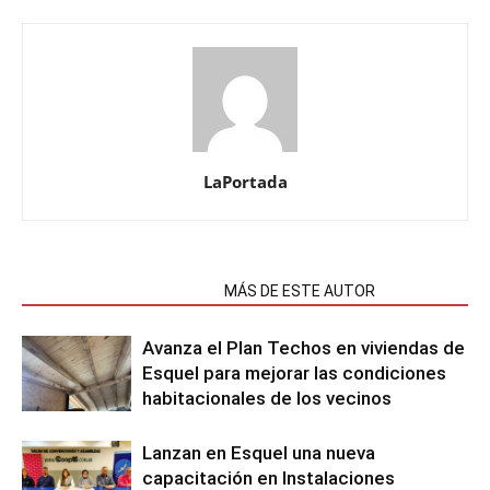
LaPortada
NOTAS RELACIONADAS
MÁS DE ESTE AUTOR
Avanza el Plan Techos en viviendas de
Esquel para mejorar las condiciones
habitacionales de los vecinos
Lanzan en Esquel una nueva
capacitación en Instalaciones