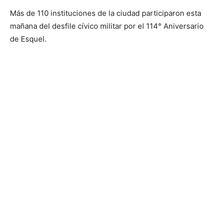
Más de 110 instituciones de la ciudad participaron esta
mañana del desfile cívico militar por el 114° Aniversario
de Esquel.