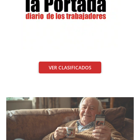
VER CLASIFICADOS