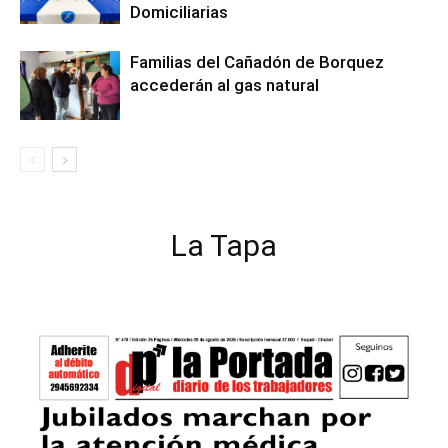
Domiciliarias
Familias del Cañadón de Borquez
accederán al gas natural
La Tapa