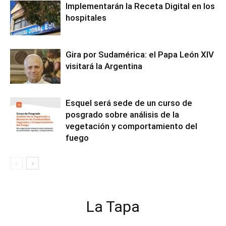
Implementarán la Receta Digital en los
hospitales
Gira por Sudamérica: el Papa León XIV
visitará la Argentina
Esquel será sede de un curso de
posgrado sobre análisis de la
vegetación y comportamiento del
fuego
La Tapa