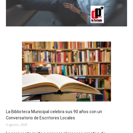
La Biblioteca Municipal celebra sus 90 años con un
Conversatorio de Escritores Locales
6 agosto, 2026