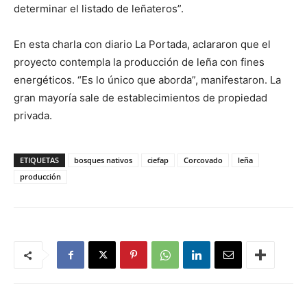
determinar el listado de leñateros”.
En esta charla con diario La Portada, aclararon que el
proyecto contempla la producción de leña con fines
energéticos. “Es lo único que aborda”, manifestaron. La
gran mayoría sale de establecimientos de propiedad
privada.
ETIQUETAS
bosques nativos
ciefap
Corcovado
leña
producción