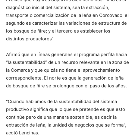
diagnóstico inicial del sistema, sea la extracción,
transporte o comercialización de la leña en Corcovado; el
segundo es caracterizar las variaciones de estructura de
los bosque de ñire; y el tercero es establecer los
distintos productores”.
Afirmó que en líneas generales el programa perfila hacia
“la sustentabilidad” de un recurso relevante en la zona de
la Comarca y que quizás no tiene el aprovechamiento
correspondiente. El norte es que la generación de leña
de bosque de ñire se prolongue con el paso de los años.
“Cuando hablamos de la sustentabilidad del sistema
productivo significa que lo que se pretende es que esto
continúe pero de una manera sostenible, es decir la
extracción de leña, la unidad de negocios que se forma”,
acotó Lencinas.