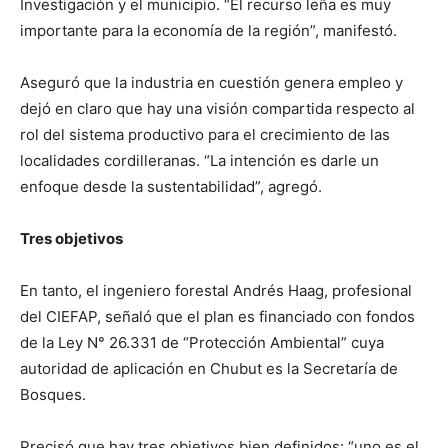
Investigación y el municipio. “El recurso leña es muy
importante para la economía de la región”, manifestó.
Aseguró que la industria en cuestión genera empleo y
dejó en claro que hay una visión compartida respecto al
rol del sistema productivo para el crecimiento de las
localidades cordilleranas. “La intención es darle un
enfoque desde la sustentabilidad”, agregó.
Tres objetivos
En tanto, el ingeniero forestal Andrés Haag, profesional
del CIEFAP, señaló que el plan es financiado con fondos
de la Ley N° 26.331 de “Protección Ambiental” cuya
autoridad de aplicación en Chubut es la Secretaría de
Bosques.
Precisó que hay tres objetivos bien definidos: “uno es el