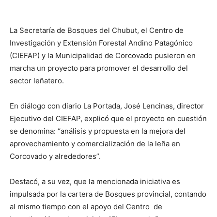
La Secretaría de Bosques del Chubut, el Centro de
Investigación y Extensión Forestal Andino Patagónico
(CIEFAP) y la Municipalidad de Corcovado pusieron en
marcha un proyecto para promover el desarrollo del
sector leñatero.
En diálogo con diario La Portada, José Lencinas, director
Ejecutivo del CIEFAP, explicó que el proyecto en cuestión
se denomina: “análisis y propuesta en la mejora del
aprovechamiento y comercialización de la leña en
Corcovado y alrededores”.
Destacó, a su vez, que la mencionada iniciativa es
impulsada por la cartera de Bosques provincial, contando
al mismo tiempo con el apoyo del Centro de