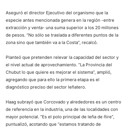
Aseguró el director Ejecutivo del organismo que la
especie antes mencionada genera en la región -entre
extracción y venta- una suma superior a los 20 millones
de pesos. “No sólo se traslada a diferentes puntos de la
zona sino que también va a la Costa”, recalcó.
Planteó que pretenden relevar la capacidad del sector y
el nivel actual de aprovechamiento. “La Provincia del
Chubut lo que quiere es mejorar el sistema”, amplió,
agregando que para ello la primera etapa es el
diagnóstico preciso del sector leñatero.
Haag subrayó que Corcovado y alrededores es un centro
de referencia en la industria, una de las localidades con
mayor potencial. “Es el polo principal de leña de ñire”,
puntualizó, acotando que “estamos tratando de