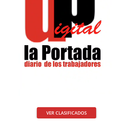
VER CLASIFICADOS