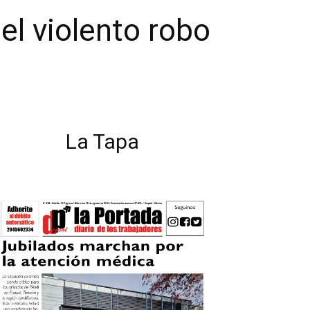
el violento robo
La Tapa