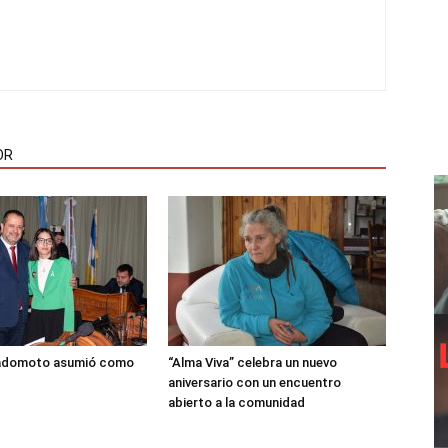
OR
adomoto asumió como
“Alma Viva” celebra un nuevo
aniversario con un encuentro
abierto a la comunidad