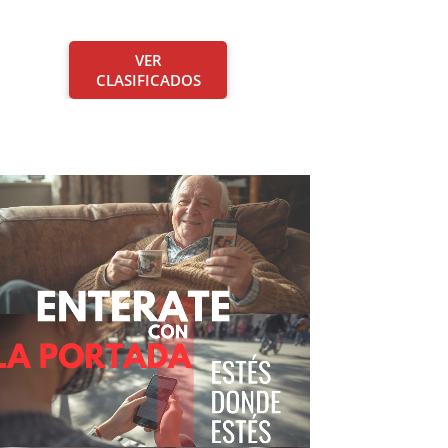
VER
CLASIFICADOS