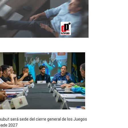
ubut será sede del cierre general de los Juegos
pade 2027