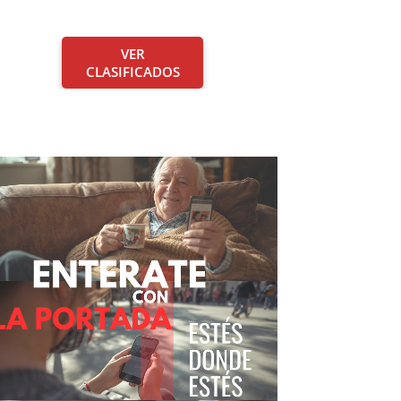
VER
CLASIFICADOS