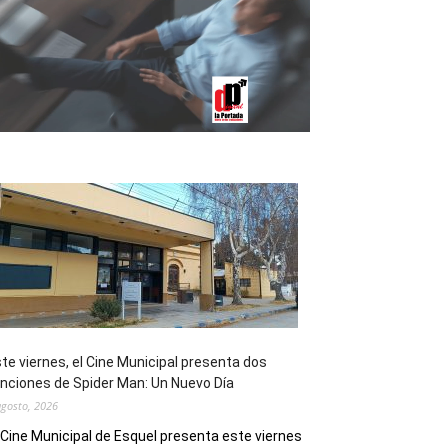
te viernes, el Cine Municipal presenta dos
nciones de Spider Man: Un Nuevo Día
agosto, 2026
 Cine Municipal de Esquel presenta este viernes