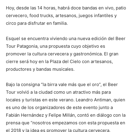
Hoy, desde las 14 horas, habrá doce bandas en vivo, patio
cervecero, food trucks, artesanos, juegos infantiles y
circo para disfrutar en familia.
Esquel se encuentra viviendo una nueva edición del Beer
Tour Patagonia, una propuesta cuyo objetivo es
promover la cultura cervecera y gastronómica. El gran
cierre será hoy en la Plaza del Cielo con artesanos,
productores y bandas musicales.
Bajo la consigna “la birra vale más que el oro”, el Beer
Tour volvió a la ciudad como un atractivo más para
locales y turistas en este verano. Leandro Antiman, quien
es uno de los organizadores de este evento junto a
Fabián Hernández y Felipe Millán, contó en diálogo con la
prensa que “nosotros empezamos con esta propuesta en
el 2018 y la idea es promover la cultura cervecera,