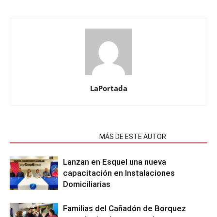
LaPortada
NOTAS RELACIONADAS
MÁS DE ESTE AUTOR
Lanzan en Esquel una nueva
capacitación en Instalaciones
Domiciliarias
Familias del Cañadón de Borquez