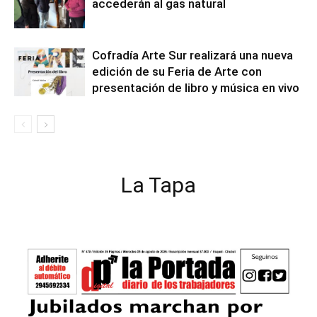
accederán al gas natural
Cofradía Arte Sur realizará una nueva
edición de su Feria de Arte con
presentación de libro y música en vivo
La Tapa