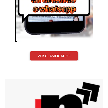
VER CLASIFICADOS