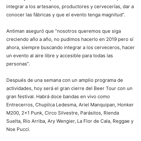
integrar a los artesanos, productores y cervecerías, dar a
conocer las fábricas y que el evento tenga magnitud”.
Antiman aseguró que “nosotros queremos que siga
creciendo año a año, no pudimos hacerlo en 2019 pero sí
ahora, siempre buscando integrar a los cerveceros, hacer
un evento al aire libre y accesible para todas las
personas”.
Después de una semana con un amplio programa de
actividades, hoy será el gran cierre del Beer Tour con un
gran festival. Habrá doce bandas en vivo como
Entrecerros, Chupilca Ledesma, Ariel Manquipan, Honker
M200, 2×1 Punk, Circo Silvestre, Parásitos, Rienda
Suelta, Río Arriba, Ary Wengier, La Flor de Cala, Reggae y
Noe Pucci.