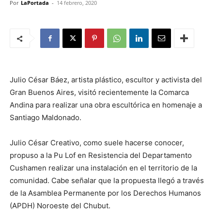
Por
LaPortada
-
14 febrero, 2020
Julio César Báez, artista plástico, escultor y activista del
Gran Buenos Aires, visitó recientemente la Comarca
Andina para realizar una obra escultórica en homenaje a
Santiago Maldonado.
Julio César Creativo, como suele hacerse conocer,
propuso a la Pu Lof en Resistencia del Departamento
Cushamen realizar una instalación en el territorio de la
comunidad. Cabe señalar que la propuesta llegó a través
de la Asamblea Permanente por los Derechos Humanos
(APDH) Noroeste del Chubut.