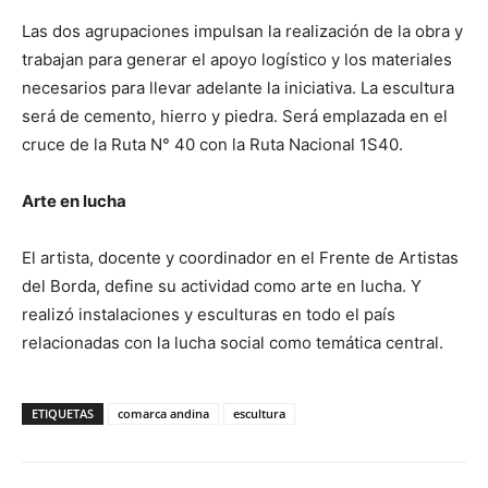
Las dos agrupaciones impulsan la realización de la obra y
trabajan para generar el apoyo logístico y los materiales
necesarios para llevar adelante la iniciativa. La escultura
será de cemento, hierro y piedra. Será emplazada en el
cruce de la Ruta N° 40 con la Ruta Nacional 1S40.
Arte en lucha
El artista, docente y coordinador en el Frente de Artistas
del Borda, define su actividad como arte en lucha. Y
realizó instalaciones y esculturas en todo el país
relacionadas con la lucha social como temática central.
ETIQUETAS
comarca andina
escultura