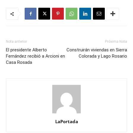
Nota anterior
Próxima Nota
El presidente Alberto
Construirán viviendas en Sierra
Fernández recibió a Arcioni en
Colorada y Lago Rosario
Casa Rosada
LaPortada