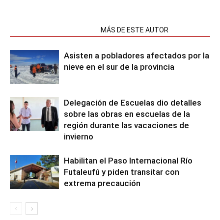
NOTAS RELACIONADAS
MÁS DE ESTE AUTOR
Asisten a pobladores afectados por la
nieve en el sur de la provincia
Delegación de Escuelas dio detalles
sobre las obras en escuelas de la
región durante las vacaciones de
invierno
Habilitan el Paso Internacional Río
Futaleufú y piden transitar con
extrema precaución