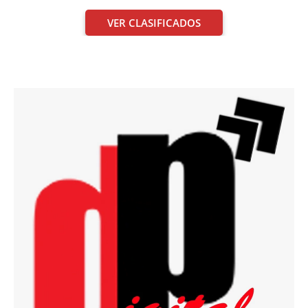
VER CLASIFICADOS