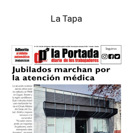
La Tapa