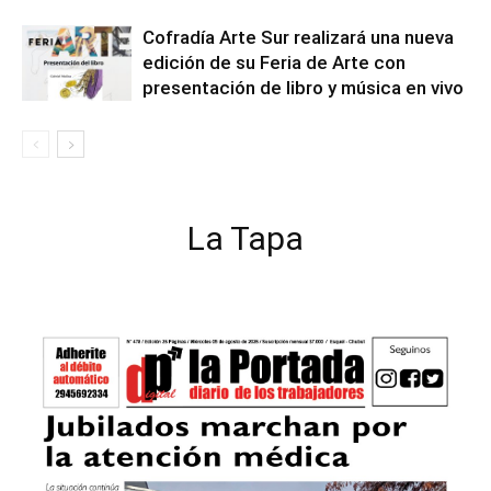
Cofradía Arte Sur realizará una nueva
edición de su Feria de Arte con
presentación de libro y música en vivo
La Tapa