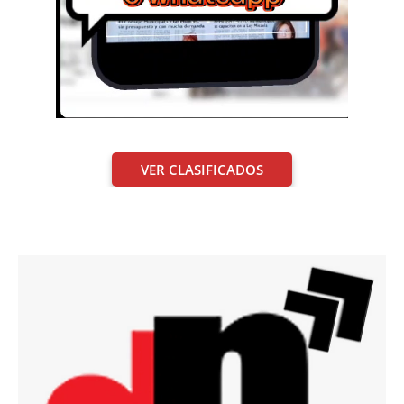
VER CLASIFICADOS