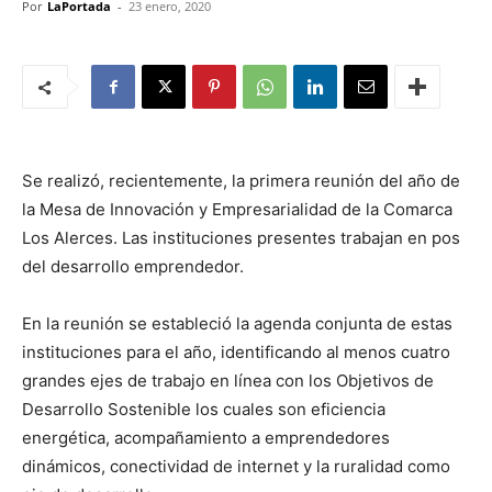
Por
LaPortada
-
23 enero, 2020
Se realizó, recientemente, la primera reunión del año de
la Mesa de Innovación y Empresarialidad de la Comarca
Los Alerces. Las instituciones presentes trabajan en pos
del desarrollo emprendedor.
En la reunión se estableció la agenda conjunta de estas
instituciones para el año, identificando al menos cuatro
grandes ejes de trabajo en línea con los Objetivos de
Desarrollo Sostenible los cuales son eficiencia
energética, acompañamiento a emprendedores
dinámicos, conectividad de internet y la ruralidad como