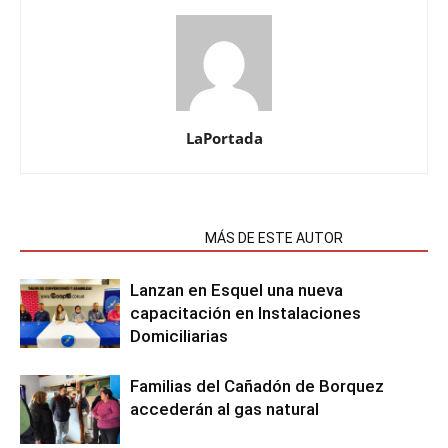
LaPortada
NOTAS RELACIONADAS
MÁS DE ESTE AUTOR
Lanzan en Esquel una nueva
capacitación en Instalaciones
Domiciliarias
Familias del Cañadón de Borquez
accederán al gas natural