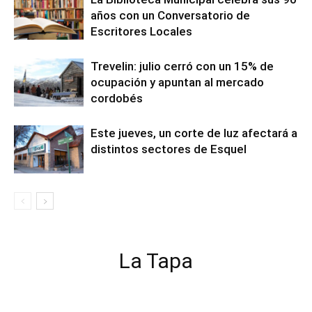
años con un Conversatorio de
Escritores Locales
Trevelin: julio cerró con un 15% de
ocupación y apuntan al mercado
cordobés
Este jueves, un corte de luz afectará a
distintos sectores de Esquel
La Tapa