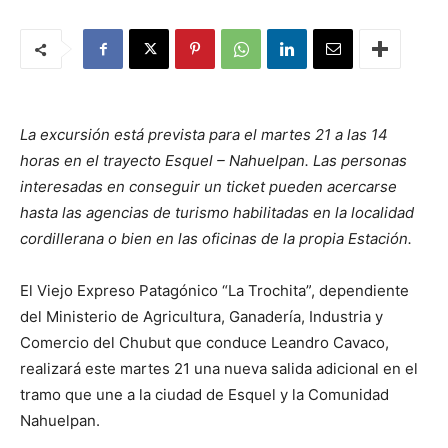
La excursión está prevista para el martes 21 a las 14
horas en el trayecto Esquel – Nahuelpan. Las personas
interesadas en conseguir un ticket pueden acercarse
hasta las agencias de turismo habilitadas en la localidad
cordillerana o bien en las oficinas de la propia Estación.
El Viejo Expreso Patagónico “La Trochita”, dependiente
del Ministerio de Agricultura, Ganadería, Industria y
Comercio del Chubut que conduce Leandro Cavaco,
realizará este martes 21 una nueva salida adicional en el
tramo que une a la ciudad de Esquel y la Comunidad
Nahuelpan.