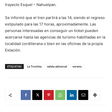
trayecto Esquel – Nahuelpan.
Se informó que el tren partirá a las 14, siendo el regreso
estipulado para las 17 horas, aproximadamente. Las
personas interesadas en conseguir un ticket pueden
acercarse hasta las agencias de turismo habilitadas en la
localidad cordillerana o bien en las oficinas de la propia
Estación.
ETIQUETAS
La Trochita
salida adicional
verano