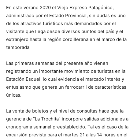
En este verano 2020 el Viejo Expreso Patagónico,
administrado por el Estado Provincial, sin dudas es uno
de los atractivos turísticos más demandados por el
visitante que llega desde diversos puntos del país y el
extranjero hasta la región cordillerana en el marco de la
temporada.
Las primeras semanas del presente año vienen
registrando un importante movimiento de turistas en la
Estación Esquel, lo cual evidencia el marcado interés y
entusiasmo que genera un ferrocarril de características
únicas.
La venta de boletos y el nivel de consultas hace que la
gerencia de “La Trochita” incorpore salidas adicionales al
cronograma semanal preestablecido. Tal es el caso de la
excursión prevista para el martes 21 a las 14 horas en el