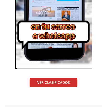
VER CLASIFICADOS