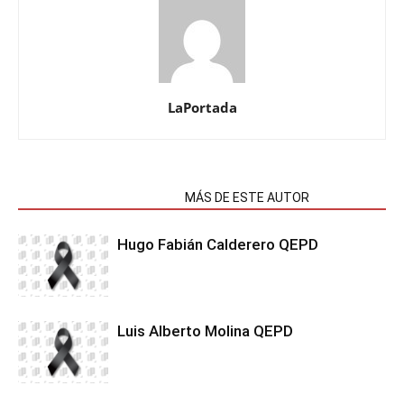
LaPortada
NOTAS RELACIONADAS
MÁS DE ESTE AUTOR
Hugo Fabián Calderero QEPD
Luis Alberto Molina QEPD