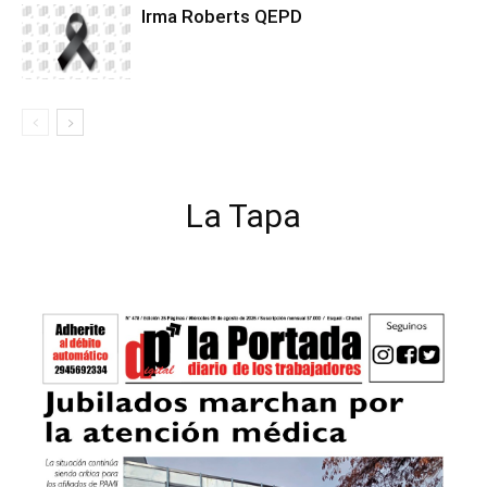
Irma Roberts QEPD
La Tapa