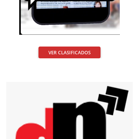
VER CLASIFICADOS