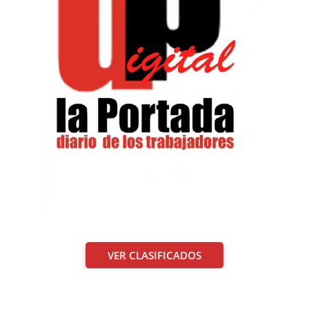
VER CLASIFICADOS