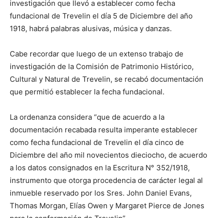
investigación que llevó a establecer como fecha
fundacional de Trevelin el día 5 de Diciembre del año
1918, habrá palabras alusivas, música y danzas.
Cabe recordar que luego de un extenso trabajo de
investigación de la Comisión de Patrimonio Histórico,
Cultural y Natural de Trevelin, se recabó documentación
que permitió establecer la fecha fundacional.
La ordenanza considera “que de acuerdo a la
documentación recabada resulta imperante establecer
como fecha fundacional de Trevelin el día cinco de
Diciembre del año mil novecientos dieciocho, de acuerdo
a los datos consignados en la Escritura N° 352/1918,
instrumento que otorga procedencia de carácter legal al
inmueble reservado por los Sres. John Daniel Evans,
Thomas Morgan, Elías Owen y Margaret Pierce de Jones