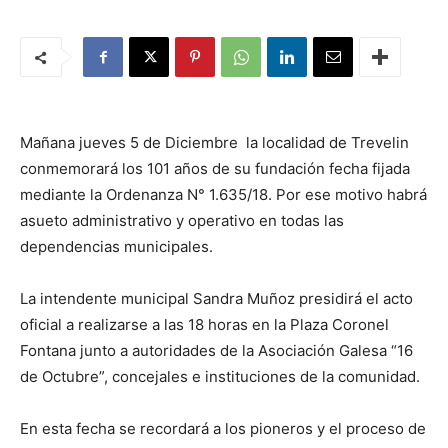
Mañana jueves 5 de Diciembre la localidad de Trevelin
conmemorará los 101 años de su fundación fecha fijada
mediante la Ordenanza N° 1.635/18. Por ese motivo habrá
asueto administrativo y operativo en todas las
dependencias municipales.
La intendente municipal Sandra Muñoz presidirá el acto
oficial a realizarse a las 18 horas en la Plaza Coronel
Fontana junto a autoridades de la Asociación Galesa “16
de Octubre”, concejales e instituciones de la comunidad.
En esta fecha se recordará a los pioneros y el proceso de