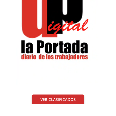
VER CLASIFICADOS