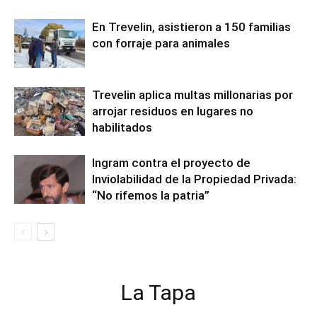
En Trevelin, asistieron a 150 familias
con forraje para animales
Trevelin aplica multas millonarias por
arrojar residuos en lugares no
habilitados
Ingram contra el proyecto de
Inviolabilidad de la Propiedad Privada:
“No rifemos la patria”
La Tapa