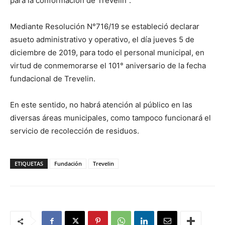
para la conformación de Trevelin”.
Mediante Resolución N°716/19 se estableció declarar
asueto administrativo y operativo, el día jueves 5 de
diciembre de 2019, para todo el personal municipal, en
virtud de conmemorarse el 101° aniversario de la fecha
fundacional de Trevelin.
En este sentido, no habrá atención al público en las
diversas áreas municipales, como tampoco funcionará el
servicio de recolección de residuos.
ETIQUETAS
Fundación
Trevelin