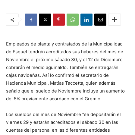
Empleados de planta y contratados de la Municipalidad
de Esquel tendrán acreditados sus haberes del mes de
Noviembre el próximo sábado 30, y el 12 de Diciembre
cobrarán el medio aguinaldo. También se entregarán
cajas navideñas. Así lo confirmó el secretario de
Hacienda Municipal, Matías Taccetta, quien además
señaló que el sueldo de Noviembre incluye un aumento
del 5% previamente acordado con el Gremio.
Los sueldos del mes de Noviembre “se depositarán el
viernes 29 y estarán acreditados el sábado 30 en las
cuentas del personal en las diferentes entidades