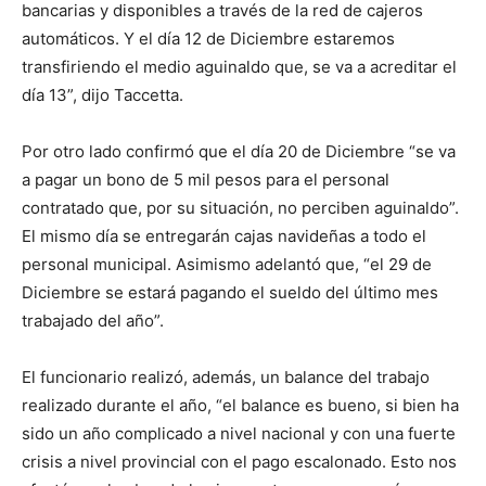
bancarias y disponibles a través de la red de cajeros
automáticos. Y el día 12 de Diciembre estaremos
transfiriendo el medio aguinaldo que, se va a acreditar el
día 13”, dijo Taccetta.
Por otro lado confirmó que el día 20 de Diciembre “se va
a pagar un bono de 5 mil pesos para el personal
contratado que, por su situación, no perciben aguinaldo”.
El mismo día se entregarán cajas navideñas a todo el
personal municipal. Asimismo adelantó que, “el 29 de
Diciembre se estará pagando el sueldo del último mes
trabajado del año”.
El funcionario realizó, además, un balance del trabajo
realizado durante el año, “el balance es bueno, si bien ha
sido un año complicado a nivel nacional y con una fuerte
crisis a nivel provincial con el pago escalonado. Esto nos