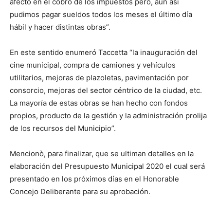
afectó en el cobro de los impuestos pero, aun así
pudimos pagar sueldos todos los meses el último día
hábil y hacer distintas obras”.
En este sentido enumeró Taccetta “la inauguración del
cine municipal, compra de camiones y vehículos
utilitarios, mejoras de plazoletas, pavimentación por
consorcio, mejoras del sector céntrico de la ciudad, etc.
La mayoría de estas obras se han hecho con fondos
propios, producto de la gestión y la administración prolija
de los recursos del Municipio”.
Mencionò, para finalizar, que se ultiman detalles en la
elaboración del Presupuesto Municipal 2020 el cual será
presentado en los próximos días en el Honorable
Concejo Deliberante para su aprobación.