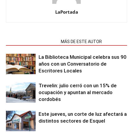
LaPortada
NOTAS RELACIONADAS
MÁS DE ESTE AUTOR
La Biblioteca Municipal celebra sus 90
años con un Conversatorio de
Escritores Locales
Trevelin: julio cerró con un 15% de
ocupación y apuntan al mercado
cordobés
Este jueves, un corte de luz afectará a
distintos sectores de Esquel