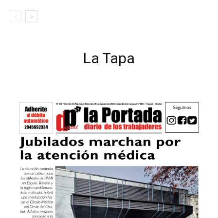
La Tapa