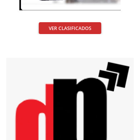
VER CLASIFICADOS