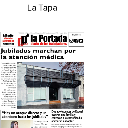
La Tapa