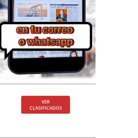
VER
CLASIFICADOS