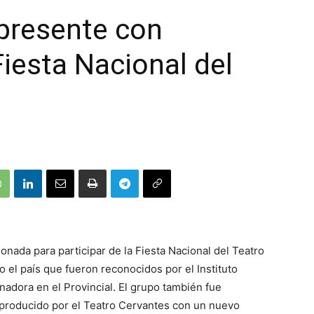
 presente con
Fiesta Nacional del
ionada para participar de la Fiesta Nacional del Teatro
o el país que fueron reconocidos por el Instituto
nadora en el Provincial. El grupo también fue
 producido por el Teatro Cervantes con un nuevo