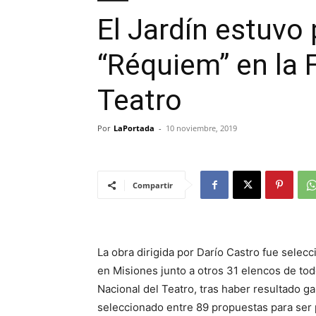
El Jardín estuvo
“Réquiem” en la 
Teatro
Por
LaPortada
-
10 noviembre, 2019
Compartir
La obra dirigida por Darío Castro fue selecc
en Misiones junto a otros 31 elencos de tod
Nacional del Teatro, tras haber resultado ga
seleccionado entre 89 propuestas para ser