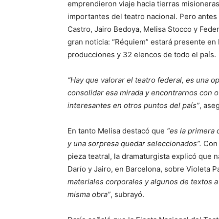
emprendieron viaje hacia tierras misioneras
importantes del teatro nacional. Pero antes 
Castro, Jairo Bedoya, Melisa Stocco y Fede
gran noticia: “Réquiem” estará presente en 
producciones y 32 elencos de todo el país.
“Hay que valorar el teatro federal, es una 
consolidar esa mirada y encontrarnos con 
interesantes en otros puntos del país”
, ase
En tanto Melisa destacó que
“es la primera
y una sorpresa quedar seleccionados”.
Con 
pieza teatral, la dramaturgista explicó que
Darío y Jairo, en Barcelona, sobre Violeta P
materiales corporales y algunos de textos a
misma obra”
, subrayó.