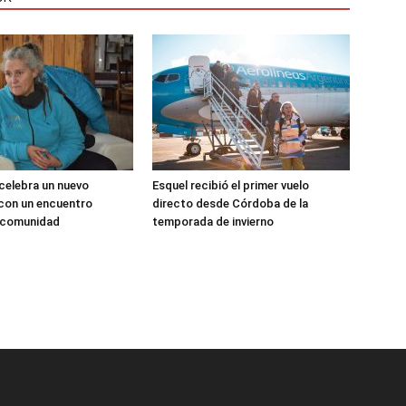
 celebra un nuevo
Esquel recibió el primer vuelo
 con un encuentro
directo desde Córdoba de la
a comunidad
temporada de invierno