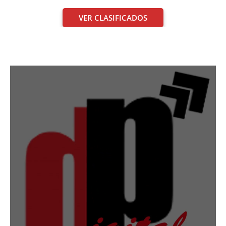
VER CLASIFICADOS