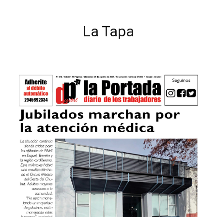
La Tapa