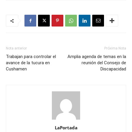
Nota anterior
Próxima Nota
Trabajan para controlar el
Amplia agenda de temas en la
avance de la tucura en
reunión del Consejo de
Cushamen
Discapacidad
LaPortada