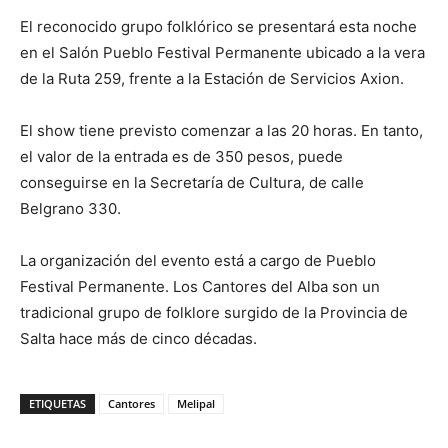
El reconocido grupo folklórico se presentará esta noche
en el Salón Pueblo Festival Permanente ubicado a la vera
de la Ruta 259, frente a la Estación de Servicios Axion.
El show tiene previsto comenzar a las 20 horas. En tanto,
el valor de la entrada es de 350 pesos, puede
conseguirse en la Secretaría de Cultura, de calle
Belgrano 330.
La organización del evento está a cargo de Pueblo
Festival Permanente. Los Cantores del Alba son un
tradicional grupo de folklore surgido de la Provincia de
Salta hace más de cinco décadas.
ETIQUETAS
Cantores
Melipal