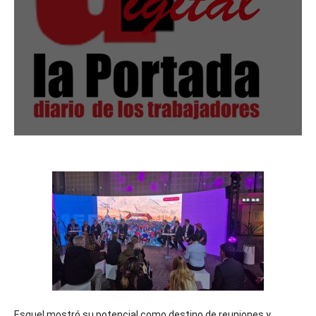
Esquel mostró su potencial como destino de reuniones y