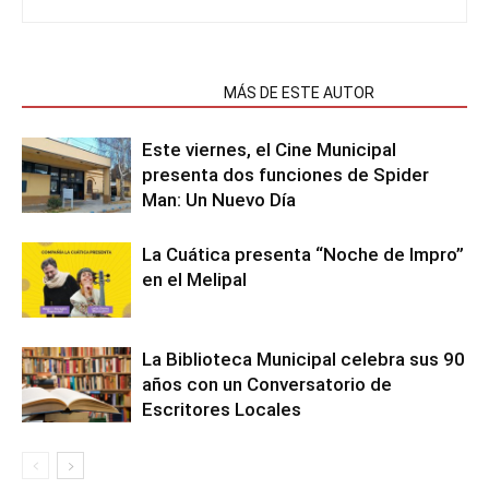
NOTAS RELACIONADAS
MÁS DE ESTE AUTOR
Este viernes, el Cine Municipal
presenta dos funciones de Spider
Man: Un Nuevo Día
La Cuática presenta “Noche de Impro”
en el Melipal
La Biblioteca Municipal celebra sus 90
años con un Conversatorio de
Escritores Locales