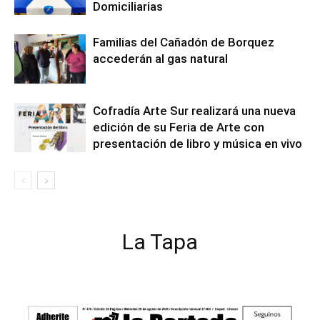
Domiciliarias
Familias del Cañadón de Borquez
accederán al gas natural
Cofradía Arte Sur realizará una nueva
edición de su Feria de Arte con
presentación de libro y música en vivo
La Tapa