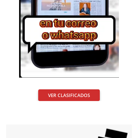
VER CLASIFICADOS