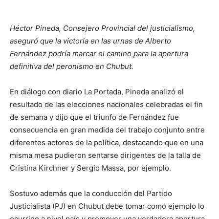
Héctor Pineda, Consejero Provincial del justicialismo,
aseguró que la victoria en las urnas de Alberto
Fernández podría marcar el camino para la apertura
definitiva del peronismo en Chubut.
En diálogo con diario La Portada, Pineda analizó el
resultado de las elecciones nacionales celebradas el fin
de semana y dijo que el triunfo de Fernández fue
consecuencia en gran medida del trabajo conjunto entre
diferentes actores de la política, destacando que en una
misma mesa pudieron sentarse dirigentes de la talla de
Cristina Kirchner y Sergio Massa, por ejemplo.
Sostuvo además que la conducción del Partido
Justicialista (PJ) en Chubut debe tomar como ejemplo lo
ocurrido a nivel país y promover una verdadera apertura