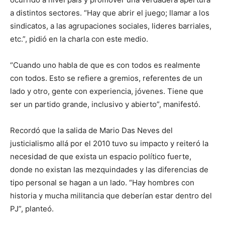
a distintos sectores. “Hay que abrir el juego; llamar a los
sindicatos, a las agrupaciones sociales, lideres barriales,
etc.”, pidió en la charla con este medio.
“Cuando uno habla de que es con todos es realmente
con todos. Esto se refiere a gremios, referentes de un
lado y otro, gente con experiencia, jóvenes. Tiene que
ser un partido grande, inclusivo y abierto”, manifestó.
Recordó que la salida de Mario Das Neves del
justicialismo allá por el 2010 tuvo su impacto y reiteró la
necesidad de que exista un espacio político fuerte,
donde no existan las mezquindades y las diferencias de
tipo personal se hagan a un lado. “Hay hombres con
historia y mucha militancia que deberían estar dentro del
PJ”, planteó.