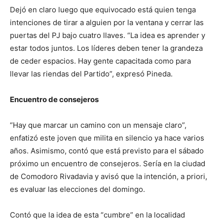
Dejó en claro luego que equivocado está quien tenga
intenciones de tirar a alguien por la ventana y cerrar las
puertas del PJ bajo cuatro llaves. “La idea es aprender y
estar todos juntos. Los líderes deben tener la grandeza
de ceder espacios. Hay gente capacitada como para
llevar las riendas del Partido”, expresó Pineda.
Encuentro de consejeros
“Hay que marcar un camino con un mensaje claro”,
enfatizó este joven que milita en silencio ya hace varios
años. Asimismo, contó que está previsto para el sábado
próximo un encuentro de consejeros. Sería en la ciudad
de Comodoro Rivadavia y avisó que la intención, a priori,
es evaluar las elecciones del domingo.
Contó que la idea de esta “cumbre” en la localidad