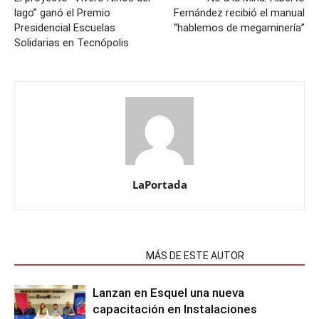
lago” ganó el Premio
Fernández recibió el manual
Presidencial Escuelas
“hablemos de megaminería”
Solidarias en Tecnópolis
LaPortada
NOTAS RELACIONADAS
MÁS DE ESTE AUTOR
Lanzan en Esquel una nueva
capacitación en Instalaciones